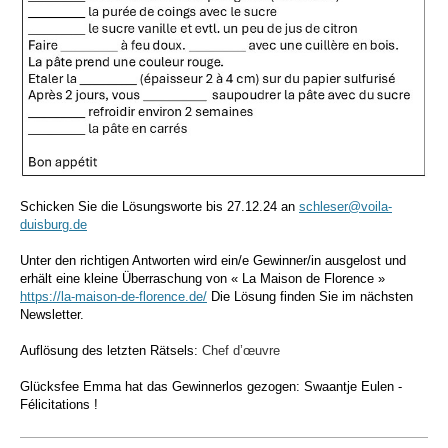
Schicken Sie die Lösungsworte bis 27.12.24 an
schleser@voila-
duisburg.de
Unter den richtigen Antworten wird ein/e Gewinner/in ausgelost und
erhält eine kleine Überraschung von « La Maison de Florence »
https://la-maison-de-florence.de/
Die Lösung finden Sie im nächsten
Newsletter.
Auflösung des letzten Rätsels:
Chef d’œuvre
Glücksfee Emma hat das Gewinnerlos gezogen: Swaantje Eulen -
Félicitations !