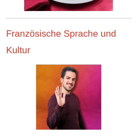
Französische Sprache und
Kultur