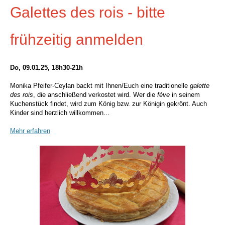
Galettes des rois - bitte
frühzeitig anmelden
Do, 09.01.25, 18h30-21h
Monika Pfeifer-Ceylan backt mit Ihnen/Euch eine traditionelle
galette
des rois
, die anschließend verkostet wird. Wer die
fève
in seinem
Kuchenstück findet, wird zum König bzw. zur Königin gekrönt. Auch
Kinder sind herzlich willkommen...
Mehr erfahren