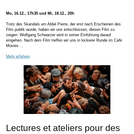
Mo, 16.12., 17h30 und Mi, 18.12., 20h
Trotz des Skandals
um Abbé Pierre
, der erst nach Erscheinen des
Film publik wurde, haben wir uns entschlossen, diesen Film zu
zeigen. Wolfgang Schwarzer wird in seiner Einführung darauf
eingehen. Nach dem Film treffen wir uns in lockerer Runde im Café
Movies ...
Mehr erfahren
Lectures et ateliers pour des