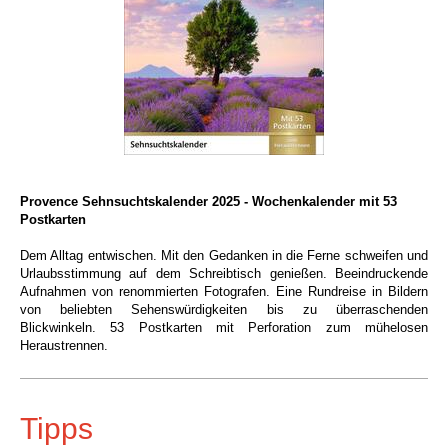
Provence Sehnsuchtskalender 2025 - Wochenkalender mit 53
Postkarten
Dem Alltag entwischen. Mit den Gedanke
n in die Ferne schweifen und
Urlaubsstimmung auf dem Schreibtisch genießen. Beeindruckende
Aufnahmen von renommierten Fotografen. Eine Rundreise in Bildern
von beliebten Sehenswürdigkeiten bis zu überraschenden
Blickwinkeln. 53 Postkarten mit Perforation zum mühelosen
Heraustrennen.
Tipps