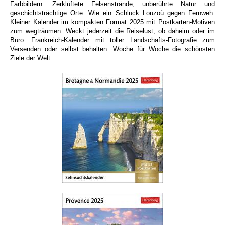
Farbbildern: Zerklüftete Felsenstrände, unberührte Natur und
geschichtsträchtige Orte. Wie ein Schluck Louzoù gegen Fernweh:
Kleiner Kalender im kompakten Format 2025 mit Postkarten-Motiven
zum wegträumen. Weckt jederzeit die Reiselust, ob daheim oder im
Büro: Frankreich-Kalender mit toller Landschafts-Fotografie zum
Versenden oder selbst behalten: Woche für Woche die schönsten
Ziele der Welt.