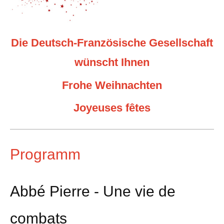
Die Deutsch-Französische Gesellschaft
wünscht Ihnen
Frohe Weihnachten
Joyeuses fêtes
Programm
Abbé Pierre - Une vie de
combats