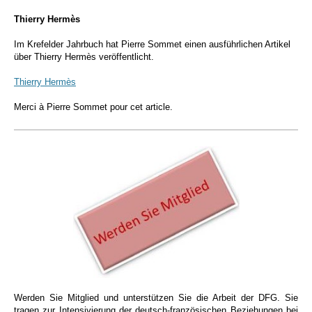
Thierry Hermès
Im Krefelder Jahrbuch hat Pierre Sommet einen ausführlichen Artikel
über Thierry Hermès veröffentlicht.
Thierry Hermès
Merci à Pierre Sommet pour cet article.
Werden Sie Mitglied und unterstützen Sie die Arbeit der DFG. Sie
tragen zur Intensivierung der deutsch-französischen Beziehungen bei