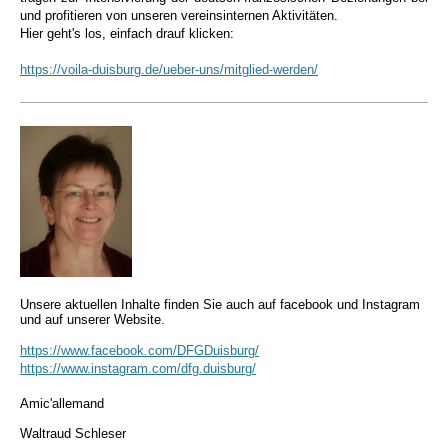
und profitieren von unseren vereinsinternen Aktivitäten.
Hier geht's los, einfach drauf klicken:
https://voila-duisburg.de/ueber-uns/mitglied-werden/
Unsere aktuellen Inhalte finden Sie auch auf facebook und Instagram
und auf unserer Website.
https://www.facebook.com/DFGDuisburg/
https://www.instagram.com/dfg.duisburg/
Amic'allemand
Waltraud Schleser