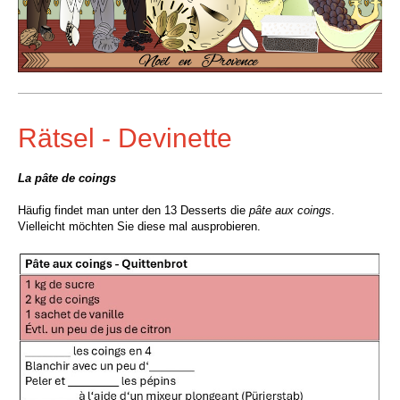
Rätsel - Devinette
La pâte de coings
Häufig findet man unter den 13 Desserts die
pâte aux coings
.
Vielleicht möchten Sie diese mal ausprobieren.