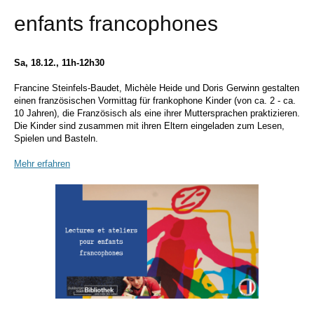
enfants francophones
Sa, 18.12., 11h-12h30
Francine Steinfels-Baudet, Michèle Heide und Doris Gerwinn gestalten
einen französischen Vormittag für frankophone Kinder (von ca. 2 - ca.
10 Jahren), die Französisch als eine ihrer Muttersprachen praktizieren.
Die Kinder sind zusammen mit ihren Eltern eingeladen zum Lesen,
Spielen und Basteln.
Mehr erfahren