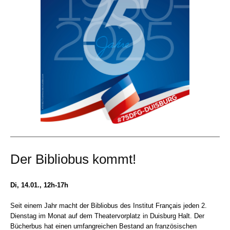
Der Bibliobus kommt!
Di, 14.01., 12h-17h
Seit einem Jahr macht der Bibliobus des Institut Français jeden 2.
Dienstag im Monat auf dem Theatervorplatz in Duisburg Halt. Der
Bücherbus hat einen umfangreichen Bestand an französischen