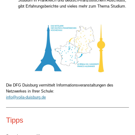
Studium in Frankreich und deutsch-französischem Abschluss,
gibt Erfahrungsberichte und vieles mehr zum Thema Studium.
Die DFG Duisburg vermittelt Informationsveranstaltungen des
Netzwerkes in Ihrer Schule:
info@voila-duisburg.de
Tipps