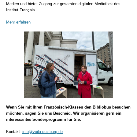
Medien und bietet Zugang zur gesamten digitalen Mediathek des
Institut Français.
Mehr erfahren
Wenn Sie mit Ihren Französisch-Klassen den Bibliobus besuchen
möchten, sagen Sie uns Bescheid. Wir organisieren gern ein
interessantes Sonderprogramm für Sie.
Kontakt:
info@voila-duisburg.de