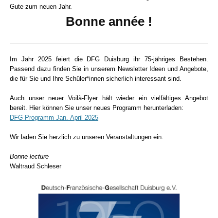
Gute zum neuen Jahr.
Bonne année !
Im Jahr 2025 feiert die DFG Duisburg ihr 75-jähriges Bestehen.
Passend dazu finden Sie in unserem Newsletter Ideen und Angebote,
die für Sie und Ihre Schüler*innen sicherlich interessant sind.
Auch unser neuer Voilà-Flyer hält wieder ein vielfältiges Angebot
bereit. Hier können Sie unser neues Programm herunterladen:
DFG-Programm Jan.-April 2025
Wir laden Sie herzlich zu unseren Veranstaltungen ein.
Bonne lecture
Waltraud Schleser