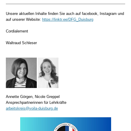
Unsere aktuellen Inhalte finden Sie auch auf facebook, Instagram und
auf unserer Website:
https://linktr.ee/DFG_Duisburg
Cordialement
Waltraud Schleser
Annette Görgen, Nicole Greppel
Ansprechpartnerinnen für Lehrkräfte
arbeitskreis@voila-duisburg.de