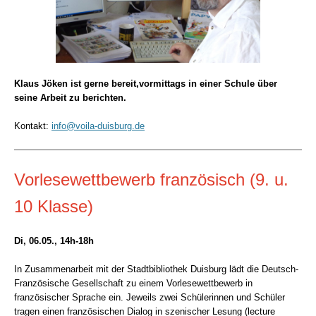
Klaus Jöken ist gerne bereit,vormittags in einer Schule über
seine Arbeit zu berichten.
Kontakt:
info@voila-duisburg.de
Vorlesewettbewerb französisch (9. u.
10 Klasse)
Di, 06.05., 14h-18h
In Zusammenarbeit mit der Stadtbibliothek Duisburg lädt die Deutsch-
Französische Gesellschaft zu einem Vorlesewettbewerb in
französischer Sprache ein.
Jeweils zwei Schülerinnen und Schüler
tragen
einen
französischen Dialog in szenischer Lesung
(
lecture