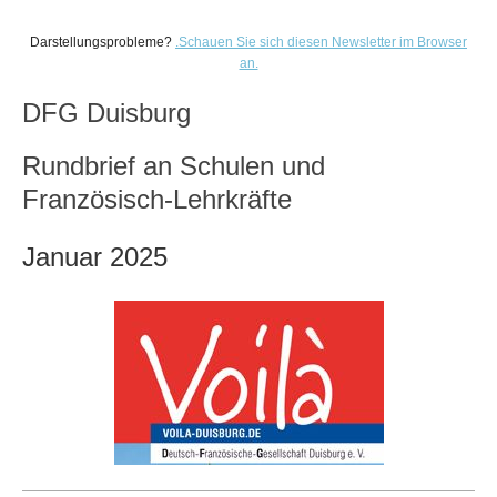
Darstellungsprobleme?
.
Schauen Sie sich diesen Newsletter im Browser
an.
DFG Duisburg
Rundbrief an Schulen und
Französisch-Lehrkräfte
Januar 2025