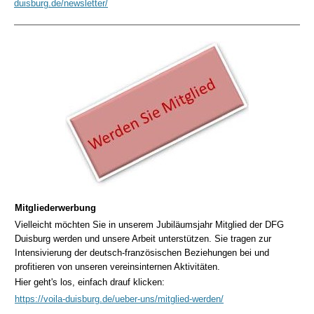
duisburg.de/newsletter/
Mitgliederwerbung
Vielleicht möchten Sie in unserem Jubiläumsjahr Mitglied der DFG
Duisburg werden und unsere Arbeit unterstützen. Sie tragen zur
Intensivierung der deutsch-französischen Beziehungen bei und
profitieren von unseren vereinsinternen Aktivitäten.
Hier geht's los, einfach drauf klicken:
https://voila-duisburg.de/ueber-uns/mitglied-werden/