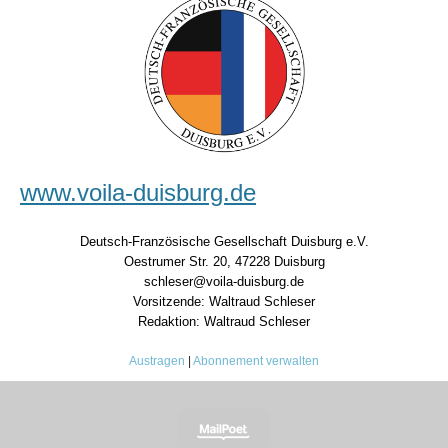
www.voila-duisburg.de
Deutsch-Französische Gesellschaft Duisburg e.V.
Oestrumer Str. 20, 47228 Duisburg
schleser@voila-duisburg.de
Vorsitzende: Waltraud Schleser
Redaktion: Waltraud Schleser
Austragen
|
Abonnement verwalten