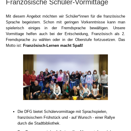
Französische Schüler-Vormittage
Mit diesem Angebot möchten wir Schüler*innen für die französische
Sprache begeistern. Schon mit geringen Vorkenntnisse kann man
spielerisch einiges in der Fremdsprache bewältigen. Unsere
Vormittage helfen auch bei der Entscheidung, Französisch als 2.
Fremdsprache zu wählen oder in der Oberstufe fortzusetzen. Das
Motto ist:
Französisch-Lernen macht Spaß!
Die DFG bietet Schülervormittage mit Sprachspielen,
französischem Frühstück und - auf Wunsch - einer Rallye
durch die Stadtbibliothek.