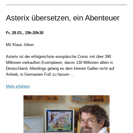
Asterix übersetzen, ein Abenteuer
Fr, 28.03., 19h-20h30
Mit Klaus Jöken
Asterix ist der erfolgreichste europäische Comic mit über 390
Millionen verkauften Exemplaren, davon 130 Millionen allein in
Deutschland. Allerdings gelang es dem kleinen Gallier nicht auf
Anhieb, in Germanien Fuß zu fassen …
Mehr erfahren