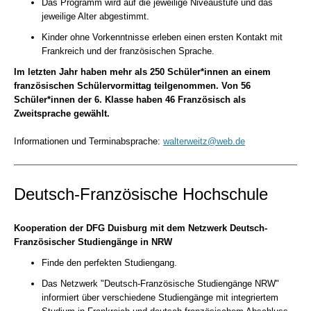
Das Programm wird auf die jeweilige Niveaustufe und das
jeweilige Alter abgestimmt.
Kinder ohne Vorkenntnisse erleben einen ersten Kontakt mit
Frankreich und der französischen Sprache.
Im letzten Jahr haben mehr als 250 Schüler*innen an einem
französischen Schülervormittag teilgenommen. Von 56
Schüler*innen der 6. Klasse haben 46 Französisch als
Zweitsprache gewählt.
Informationen und Terminabsprache:
walterweitz@web.de
Deutsch-Französische Hochschule
Kooperation der DFG Duisburg mit dem Netzwerk Deutsch-
Französischer Studiengänge in NRW
Finde den perfekten Studiengang.
Das Netzwerk "Deutsch-Französische Studiengänge NRW"
informiert über verschiedene Studiengänge mit integriertem