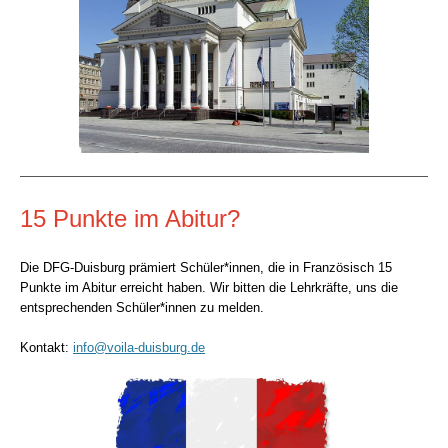
15 Punkte im Abitur?
Die DFG-Duisburg prämiert Schüler*innen, die in Französisch 15
Punkte im Abitur erreicht haben. Wir bitten die Lehrkräfte, uns die
entsprechenden Schüler*innen zu melden.
Kontakt:
info@voila-duisburg.de