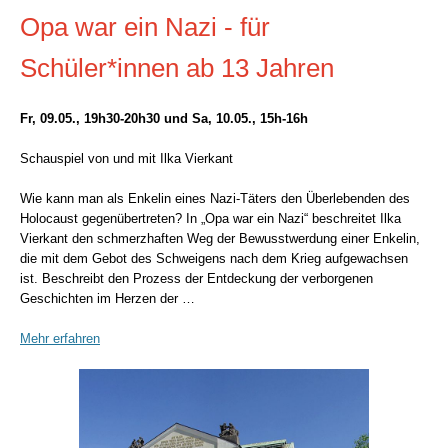
Opa war ein Nazi - für
Schüler*innen ab 13 Jahren
Fr, 09.05., 19h30-20h30 und Sa, 10.05., 15h-16h
Schauspiel von und mit Ilka Vierkant
Wie kann man als Enkelin eines Nazi-Täters den Überlebenden des
Holocaust gegenübertreten? In „Opa war ein Nazi“ beschreitet Ilka
Vierkant den schmerzhaften Weg der Bewusstwerdung einer Enkelin,
die mit dem Gebot des Schweigens nach dem Krieg aufgewachsen
ist. Beschreibt den Prozess der Entdeckung der verborgenen
Geschichten im Herzen der …
Mehr erfahren