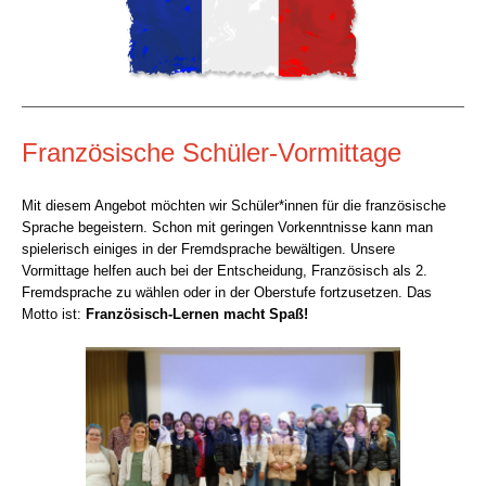
Französische Schüler-Vormittage
Mit diesem Angebot möchten wir Schüler*innen für die französische
Sprache begeistern. Schon mit geringen Vorkenntnisse kann man
spielerisch einiges in der Fremdsprache bewältigen. Unsere
Vormittage helfen auch bei der Entscheidung, Französisch als 2.
Fremdsprache zu wählen oder in der Oberstufe fortzusetzen. Das
Motto ist:
Französisch-Lernen macht Spaß!