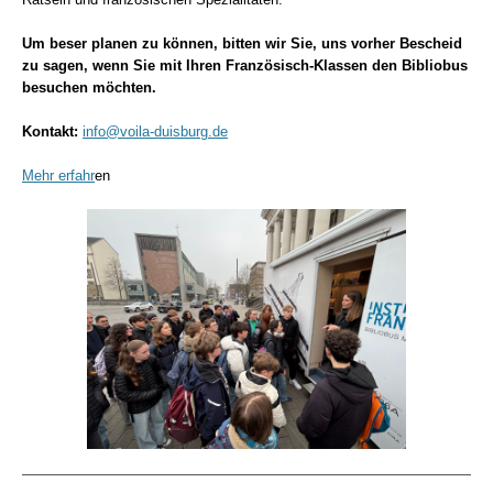
Um beser planen zu können, bitten wir Sie, uns vorher Bescheid
zu sagen, wenn Sie mit Ihren Französisch-Klassen den Bibliobus
besuchen möchten.
Kontakt:
info@voila-duisburg.de
Mehr erfahr
en