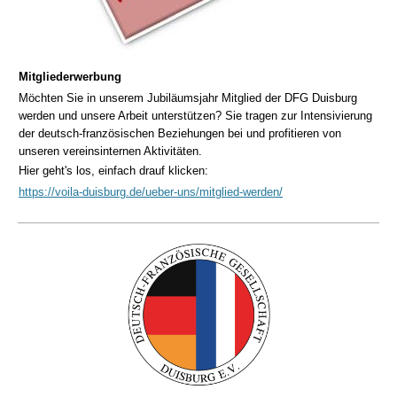
Mitgliederwerbung
Möchten Sie in unserem Jubiläumsjahr Mitglied der DFG Duisburg
werden und unsere Arbeit unterstützen? Sie tragen zur Intensivierung
der deutsch-französischen Beziehungen bei und profitieren von
unseren vereinsinternen Aktivitäten.
Hier geht's los, einfach drauf klicken:
https://voila-duisburg.de/ueber-uns/mitglied-werden/