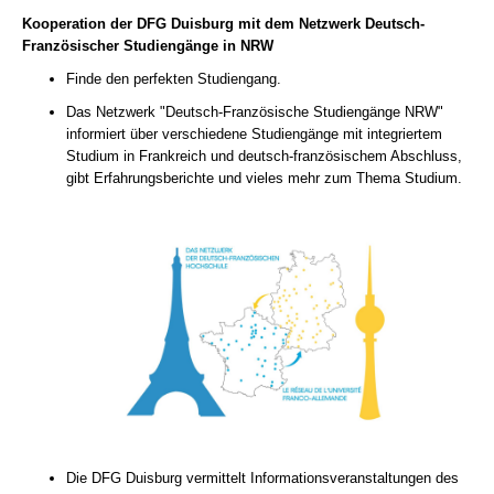
Kooperation der DFG Duisburg mit dem Netzwerk Deutsch-
Französischer Studiengänge in NRW
Finde den perfekten Studiengang.
Das Netzwerk "Deutsch-Französische Studiengänge NRW"
informiert über verschiedene Studiengänge mit integriertem
Studium in Frankreich und deutsch-französischem Abschluss,
gibt Erfahrungsberichte und vieles mehr zum Thema Studium.
Die DFG Duisburg vermittelt Informationsveranstaltungen des