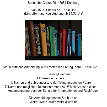
Steinsche Gasse 26, 47051 Duisburg
von 15.00 Uhr bis ca. 18.00 Uhr
(Eintreffen und Registrierung ab 14.30 Uhr)
Die schriftliche Anmeldung wird erbeten bis Freitag, den11. April 2025
Benötigt werden:
Ø
Name der Schule
Ø
Namen und Jahrgangsstufe der Teilnehmer/innen-Paare
Ø
Name und möglichst Telefonnummer bzw. E-Mail-Adresse eines
Ansprechpartners an der Schule für Informationen und Rückfragen
Die Anmeldung senden Sie bitte an:
Walter Weitz
: walterweitz@web.de