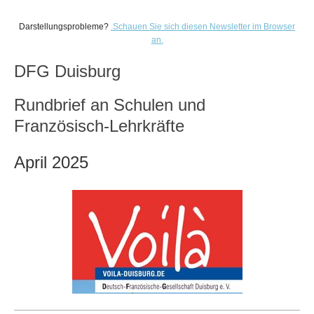
Darstellungsprobleme?
.
Schauen Sie sich diesen Newsletter im Browser
an.
DFG Duisburg
Rundbrief an Schulen und
Französisch-Lehrkräfte
April 2025