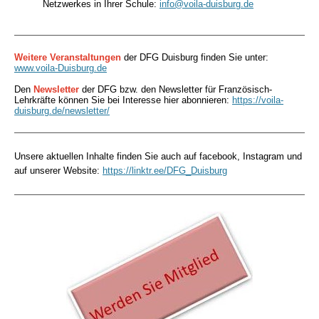
Netzwerkes in Ihrer Schule:
info@voila-duisburg.de
Weitere Veranstaltungen
der DFG Duisburg finden Sie unter:
www.voila-Duisburg.de
Den
Newsletter
der DFG bzw. den Newsletter für Französisch-
Lehrkräfte können Sie bei Interesse hier abonnieren:
https://voila-
duisburg.de/newsletter/
Unsere aktuellen Inhalte finden Sie auch auf facebook, Instagram und
auf unserer Website:
https://linktr.ee/DFG_Duisburg