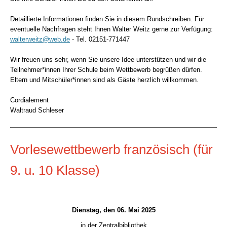
Detaillierte Informationen finden Sie in diesem Rundschreiben. Für
eventuelle Nachfragen steht Ihnen Walter Weitz gerne zur Verfügung:
walterweitz@web.de
- Tel. 02151-771447
Wir freuen uns sehr, wenn Sie unsere Idee unterstützen und wir die
Teilnehmer*innen Ihrer Schule beim Wettbewerb begrüßen dürfen.
Eltern und Mitschüler*innen sind als Gäste herzlich willkommen.
Cordialement
Waltraud Schleser
Vorlesewettbewerb französisch (für
9. u. 10 Klasse)
Dienstag, den 06. Mai 2025
in der Zentralbibliothek