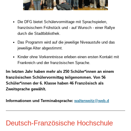
Die DFG bietet Schülervormittage mit Sprachspielen,
französischem Frühstück und - auf Wunsch - einer Rallye
durch die Stadtbibliothek.
Das Programm wird auf die jeweilige Niveaustufe und das
jeweilige Alter abgestimmt.
Kinder ohne Vorkenntnisse erleben einen ersten Kontakt mit
Frankreich und der französischen Sprache.
Im letzten Jahr haben mehr als 250 Schüler*innen an einem
französischen Schülervormittag teilgenommen. Von 56
Schüler*innen der 6. Klasse haben 46 Französisch als
Zweitsprache gewählt.
Informationen und Terminabsprache:
walterweitz@web.d
Deutsch-Französische Hochschule