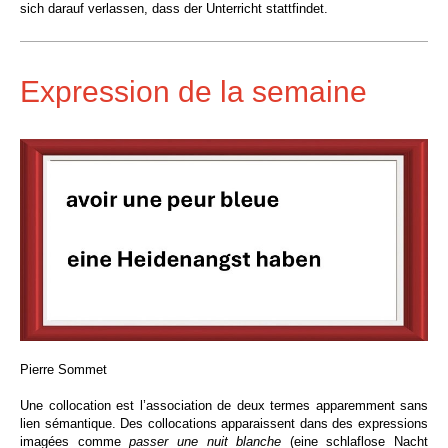
sich darauf verlassen, dass der Unterricht stattfindet.
Expression de la semaine
Pierre Sommet
Une collocation est l’association de deux termes apparemment sans
lien sémantique. Des collocations apparaissent dans des expressions
imagées comme
passer une nuit blanche
(eine schlaflose Nacht