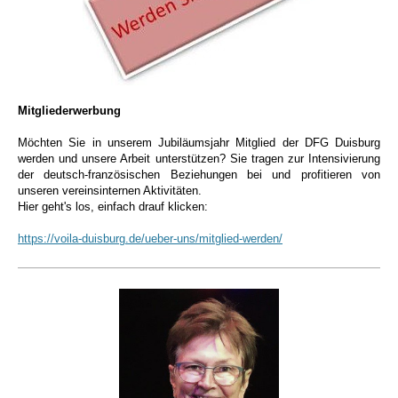
Mitgliederwerbung
Möchten Sie in unserem Jubiläumsjahr Mitglied der DFG Duisburg
werden und unsere Arbeit unterstützen? Sie tragen zur Intensivierung
der deutsch-französischen Beziehungen bei und profitieren von
unseren vereinsinternen Aktivitäten.
Hier geht's los, einfach drauf klicken:
https://voila-duisburg.de/ueber-uns/mitglied-werden/