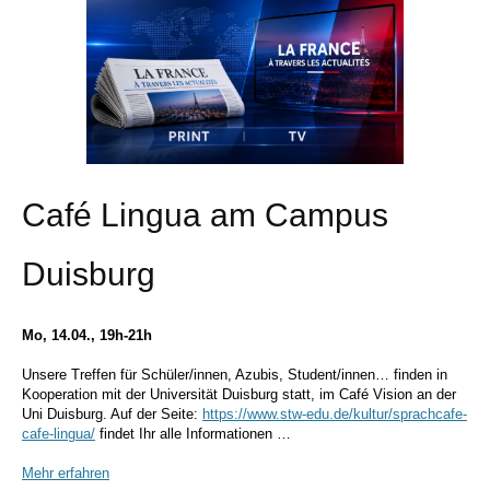
Café Lingua am Campus
Duisburg
Mo, 14.04., 19h-21h
Unsere Treffen für Schüler/innen, Azubis, Student/innen… finden in
Kooperation mit der Universität Duisburg statt, im Café Vision an der
Uni Duisburg. Auf der Seite:
https://www.stw-edu.de/kultur/sprachcafe-
cafe-lingua/
findet Ihr alle Informationen …
Mehr erfahren