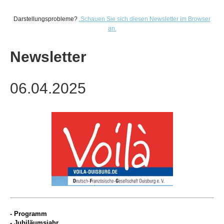
Darstellungsprobleme?
.
Schauen Sie sich diesen Newsletter im Browser
an.
Newsletter
06.04.2025
- Programm
- Jubiläumsjahr