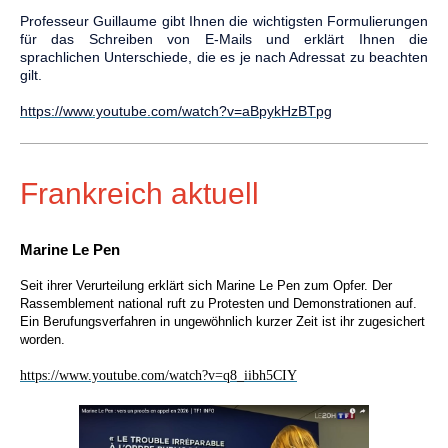
Professeur Guillaume gibt Ihnen die wichtigsten Formulierungen
für das Schreiben von E-Mails und erklärt Ihnen die
sprachlichen Unterschiede, die es je nach Adressat zu beachten
gilt.
https://www.youtube.com/watch?v=aBpykHzBTpg
Frankreich aktuell
Marine Le Pen
Seit ihrer Verurteilung erklärt sich Marine Le Pen zum Opfer. Der
Rassemblement national ruft zu Protesten und Demonstrationen auf.
Ein Berufungsverfahren in ungewöhnlich kurzer Zeit ist ihr zugesichert
worden.
https://www.youtube.com/watch?v=q8_iibh5CIY