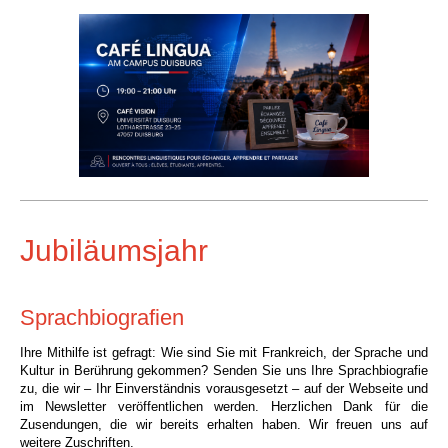
Jubiläumsjahr
Sprachbiografien
Ihre Mithilfe ist gefragt: Wie sind Sie mit Frankreich, der Sprache und
Kultur in
Berührung gekommen? Senden Sie uns Ihre Sprachbiografie
zu, die wir – Ihr
Einverständnis vorausgesetzt –
auf der
Webseite und
im Newsletter
veröffentlichen werden.
Herzlichen Dank für die
Zusendungen, die wir bereits erhalten haben. Wir freuen uns auf
weitere Zuschriften.