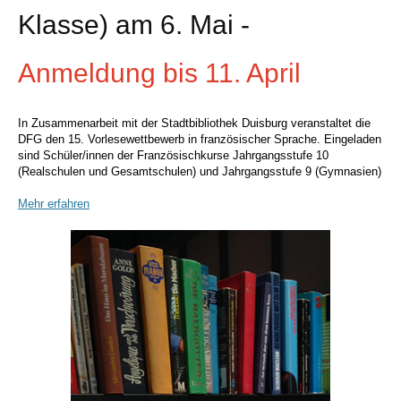
Klasse) am 6. Mai -
Anmeldung bis 11. April
In Zusammenarbeit mit der Stadtbibliothek Duisburg veranstaltet die
DFG den 15. Vorlesewettbewerb in französischer Sprache. Eingeladen
sind
S
chüler/innen der Französischkurse Jahrgangsstufe 10
(Realschulen und Gesamtschulen) und Jahrgangsstufe 9 (Gymnasien)
Mehr erfahren