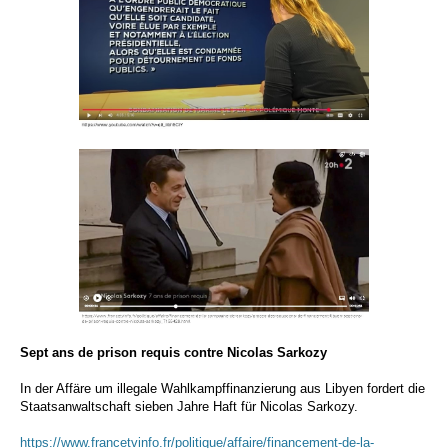
Sept ans de prison requis contre Nicolas Sarkozy
In der Affäre um illegale Wahlkampffinanzierung aus Libyen fordert die
Staatsanwaltschaft sieben Jahre Haft für Nicolas Sarkozy.
https://www.francetvinfo.fr/politique/affaire/financement-de-la-