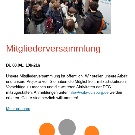
Mitgliederversammlung
Di, 08.04., 19h-21h
Unsere Mitgliederversammlung ist öffentlich. Wir stellen unsere Arbeit
und unsere Projekte vor. Sie haben die Möglichkeit, mitzudiskutieren,
Vorschläge zu machen und die weiteren Aktivitäten der DFG
mitzugestalten. Anmeldungen unter
info@voila-duisburg.de
werden
erbeten. Gäste sind herzlich willkommen!
Mehr erfahren