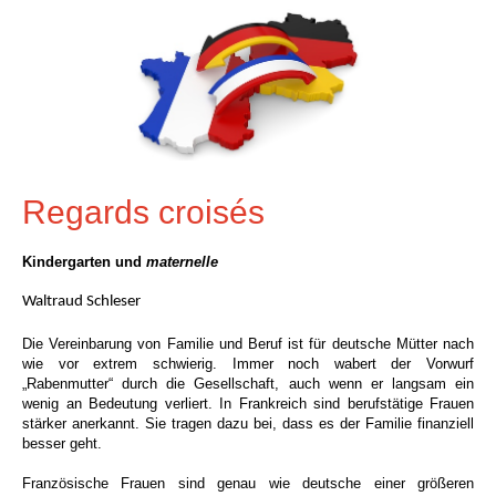
Regards croisés
Kindergarten und
maternelle
Waltraud Schleser
Die Vereinbarung von Familie und Beruf ist für deutsche Mütter nach
wie vor extrem schwierig. Immer noch wabert der Vorwurf
„Rabenmutter“ durch die Gesellschaft, auch wenn er langsam ein
wenig an Bedeutung verliert. In Frankreich sind berufstätige Frauen
stärker anerkannt. Sie tragen dazu bei, dass es der Familie finanziell
besser geht.
Französische Frauen sind genau wie deutsche einer größeren