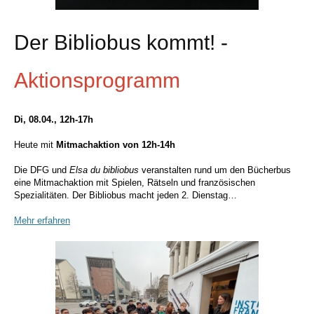
Der Bibliobus kommt! -
Aktionsprogramm
Di, 08.04., 12h-17h
Heute mit
Mitmachaktion von 12h-14h
Die DFG und
Elsa du bibliobus
veranstalten rund um den Bücherbus
eine Mitmachaktion mit Spielen, Rätseln und französischen
Spezialitäten. Der Bibliobus macht jeden 2. Dienstag…
Mehr erfahren