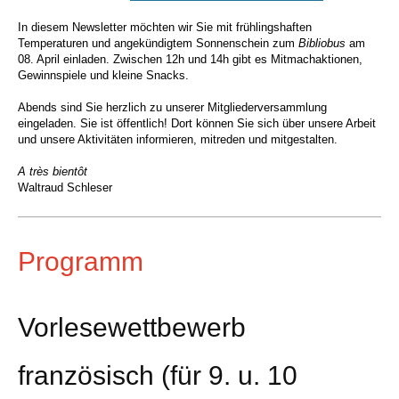
In diesem Newsletter möchten wir Sie mit frühlingshaften
Temperaturen und angekündigtem Sonnenschein
zum
Bibliobus
am
08. April einladen. Zwischen 12h und 14h gibt es Mitmachaktionen,
Gewinnspiele und kleine Snacks.
Abends sind Sie herzlich zu unserer Mitgliederversammlung
eingeladen. Sie ist öffentlich! Dort können Sie sich über unsere Arbeit
und unsere Aktivitäten informieren, mitreden und mitgestalten.
A très bientôt
Waltraud Schleser
Programm
Vorlesewettbewerb
französisch (für 9. u. 10