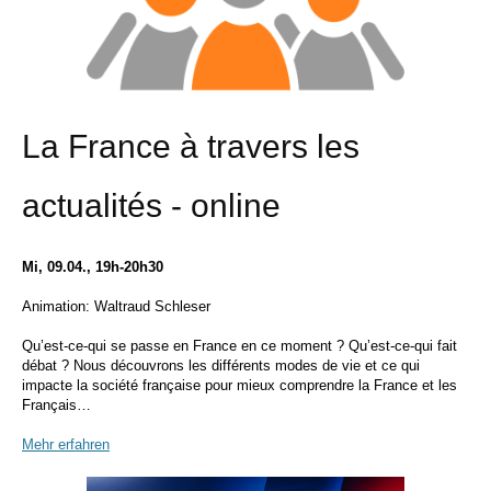
La France à travers les
actualités - online
Mi, 09.04., 19h-20h30
Animation: Waltraud Schleser
Qu’est-ce-qui se passe en France en ce moment ? Qu’est-ce-qui fait
débat ? Nous découvrons les différents modes de vie et ce qui
impacte la société française pour mieux comprendre la France et les
Français…
Mehr erfahren