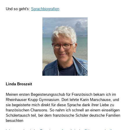
Und so geht's:
Sprachbiografien
Linda Broszeit
Meinen ersten Begeisterungsschub
für Französisch bekam ich im
Rheinhauser Krupp Gymnasium. Dort lehrte Karin Marschause, und
sie begeisterte mich direkt für diese Sprache dank ihrer Liebe zu
französischen Chansons. So nahm ich schnell an einem einseitigen
Schülertausch teil, bei dem französische Schüler deutsche Familien
besuchten