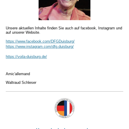
Unsere aktuellen Inhalte finden Sie auch auf facebook, Instagram und
auf unserer Website.
https://www.facebook.com/DFGDuisburg/
https://www.instagram.com/dfg.duisburg/
https://voila-duisburg.de/
Amic'allemand
Waltraud Schleser