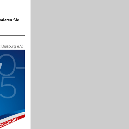
rmieren Sie