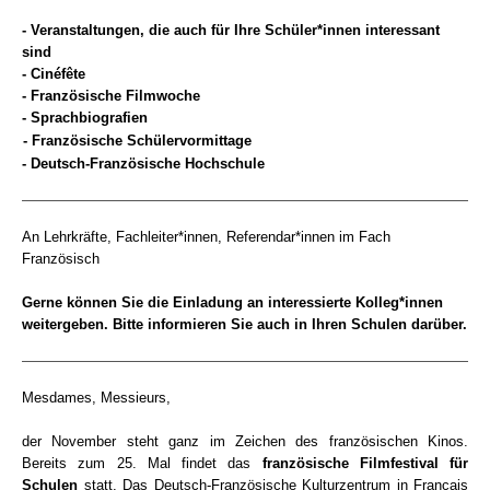
- Veranstaltungen, die auch für Ihre Schüler*innen interessant
sind
- Cinéfête
- Französische Filmwoche
- Sprachbiografien
- Französische Schülervormittage
- Deutsch-Französische Hochschule
An Lehrkräfte, Fachleiter*innen, Referendar*innen im Fach
Französisch
Gerne können Sie die Einladung an interessierte Kolleg*innen
weitergeben. Bitte informieren Sie auch in Ihren Schulen darüber.
Mesdames, Messieurs,
der November steht ganz im Zeichen des französischen Kinos.
Bereits zum 25. Mal findet das
französische Filmfestival für
Schulen
statt. Das Deutsch-Französische Kulturzentrum in Français