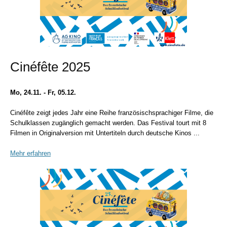
Cinéfête 2025
Mo, 24.11. - Fr, 05.12.
Cinéfête zeigt jedes Jahr eine Reihe französischsprachiger Filme, die
Schulklassen zugänglich gemacht werden. Das Festival tourt mit 8
Filmen in Originalversion mit Untertiteln durch deutsche Kinos ...
Mehr erfahren