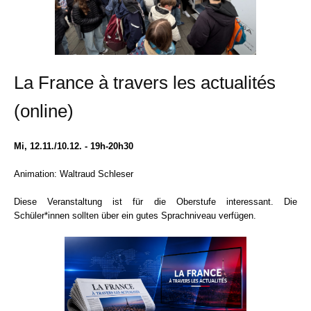
La France à travers les actualités
(online)
Mi, 12.11./10.12. - 19h-20h30
Animation: Waltraud Schleser
Diese Veranstaltung ist für die Oberstufe interessant. Die
Schüler*innen sollten über ein gutes Sprachniveau verfügen.