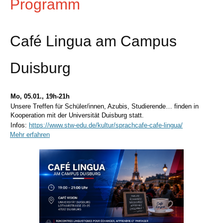
Programm
Café Lingua am Campus
Duisburg
Mo, 05.01., 19h-21h
Unsere Treffen für Schüler/innen, Azubis, Studierende… finden in
Kooperation mit der Universität Duisburg statt.
Infos:
https://www.stw-edu.de/kultur/sprachcafe-cafe-lingua/
Mehr erfahren