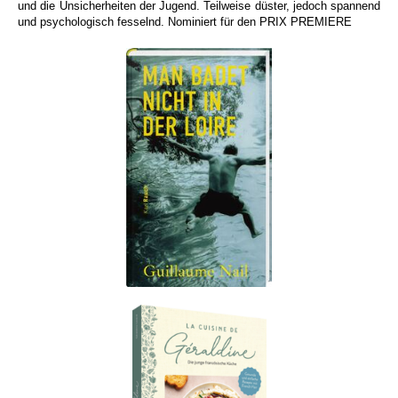
und die Unsicherheiten der Jugend. Teilweise düster, jedoch spannend
und psychologisch fesselnd. Nominiert für den PRIX PREMIERE