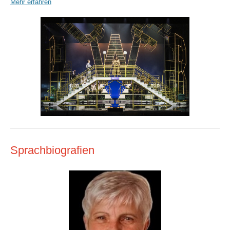
Mehr erfahren
Sprachbiografien