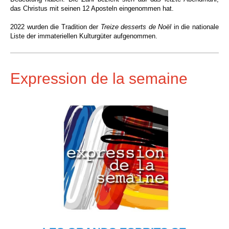
das Christus mit seinen 12 Aposteln eingenommen hat
.
2022 wurden die Tradition der
Treize desserts de Noël
in die nationale
Liste der immateriellen Kulturgüter aufgenommen.
Expression de la semaine