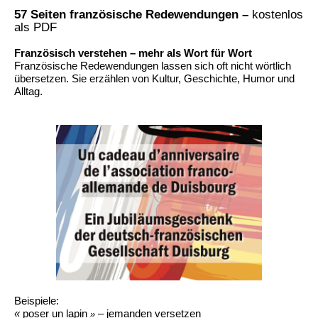
57 Seiten französische Redewendungen –
kostenlos
als PDF
Französisch verstehen – mehr als Wort für Wort
Französische Redewendungen lassen sich oft nicht wörtlich
übersetzen. Sie erzählen von Kultur, Geschichte, Humor und
Alltag.
Beispiele:
«
poser un lapin
– jemanden versetzen
»