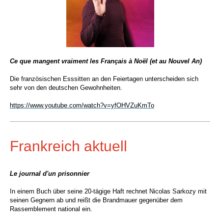
Ce que mangent vraiment les Français à Noël (et au Nouvel An)
Die französischen Esssitten an den Feiertagen unterscheiden sich
sehr von den deutschen Gewohnheiten.
https://www.youtube.com/watch?v=yfOHVZuKmTo
Frankreich aktuell
Le journal d'un prisonnier
In einem Buch über seine 20-tägige Haft rechnet
Nicolas Sarkozy mit
seinen Gegnern ab und reißt die Brandmauer gegenüber dem
Rassemblement national ein.