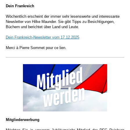
Dein Frankreich
Wöchentlich erscheint der immer sehr lesenswerte und interessante
Newsletter von Hilke Maunder. Sie gibt Tipps zu Besichtigungen,
Büchern und berichtet über Land und Leute.
Dein Frankreich-Newsletter vom 17.12.2025
Merci à Pierre Sommet pour ce lien.
Mitgliederwerbung