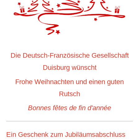
Die Deutsch-Französische Gesellschaft
Duisburg wünscht
Frohe Weihnachten und einen guten
Rutsch
Bonnes fêtes de fin d'année
Ein Geschenk zum Jubiläumsabschluss