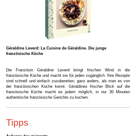
Géraldine Leverd: La Cuisine de Géraldine. Die junge
französische Küche
Die Französin Géraldine Leverd bringt frischen Wind in die
französische Küche und macht sie für jeden zugänglich. Ihre Rezepte
sind schnell und einfach zuzubereiten, ganz anders, als man es von
der französischen Küche kennt. Géraldines frischer Blick auf die
französische Küche macht es jedem möglich, in nur 30 Minuten
authentische französische Gerichte zu kochen.
Tipps