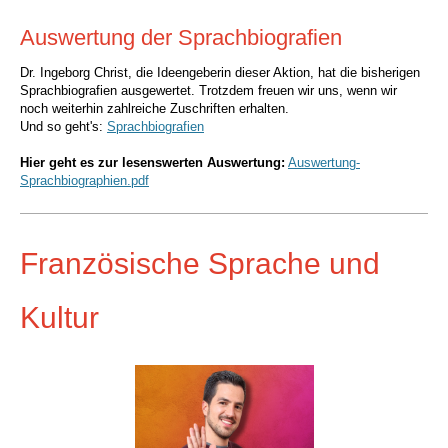
Auswertung der Sprachbiografien
Dr. Ingeborg Christ, die Ideengeberin dieser Aktion, hat die bisherigen
Sprachbiografien ausgewertet. Trotzdem freuen wir uns, wenn wir
noch weiterhin zahlreiche Zuschriften erhalten.
Und so geht's:
Sprachbiografien
Hier geht es zur lesenswerten Auswertung:
Auswertung-
Sprachbiographien.pdf
Französische Sprache und
Kultur