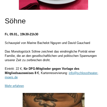
Söhne
Fr, 09.01., 19h30-21h30
Schauspiel von Marine Bachelot Nguyen und David Gauchard
Das Monologstück Söhne zeichnet das eindringliche Porträt einer
Familie, die an den gesellschaftlichen und politischen Spannungen
unserer Zeit zu zerbrechen droht.
Eintritt: 22 €,
für DFG-Mitglieder gegen Vorlage des
Mitgliedsausweises 8 €
,
Kartenreservierung:
info@schlosstheater-
moers.de
Mehr erfahren