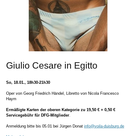
Giulio Cesare in Egitto
So, 18.01., 18h30-21h30
Oper von Georg Friedrich Händel, Libretto von Nicola Francesco
Haym
Ermäßigte Karten der oberen Kategorie zu 19,50 € + 0,50 €
Servicegebühr für DFG-Mitglieder
.
Anmeldung bitte bis 05.01 bei Jürgen Donat
info@voila-duisburg.de