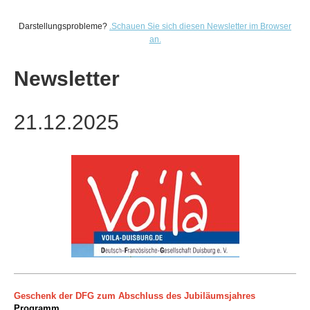
Darstellungsprobleme?
.
Schauen Sie sich diesen Newsletter im Browser
an.
Newsletter
21.12.2025
Geschenk der DFG zum Abschluss des Jubiläumsjahres
Programm