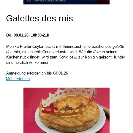
Galettes des rois
Do, 08.01.26, 18h30-21h
Monika Pfeifer-Ceylan backt mit Ihnen/Euch eine traditionelle
galette
des rois
, die anschließend verkostet wird. Wer die
fève
in seinem
Kuchenstück findet, wird zum König bzw. zur Königin gekrönt. Kinder
sind herzlich willkommen.
Anmeldung erforderlich bis 04.01.26
Mehr erfahren