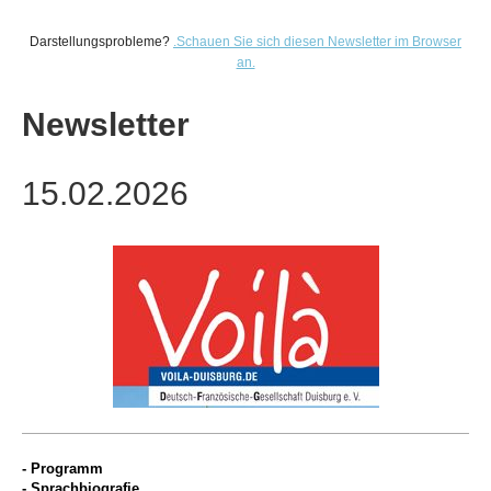
Darstellungsprobleme?
.
Schauen Sie sich diesen Newsletter im Browser
an.
Newsletter
15.02.2026
- Programm
- Sprachbiografie