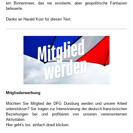
ein Binnenmeer, das nie existierte, aber geopolitische Fantasien
befeuerte.
Danke an Harald Küst für diesen Text.
Mitgliederwerbung
Möchten Sie Mitglied der DFG Duisburg werden und unsere Arbeit
unterstützen? Sie tragen zur Intensivierung der deutsch-französischen
Beziehungen bei und profitieren von unseren vereinsinternen
Aktivitäten.
Hier geht's los, einfach drauf klicken: