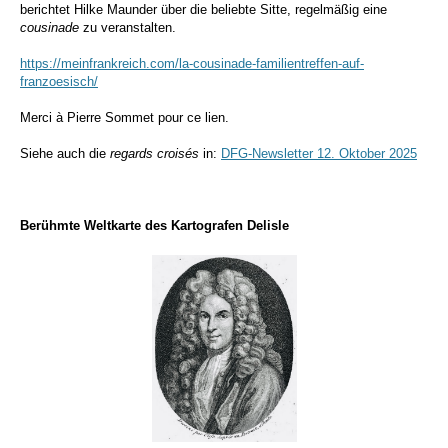
berichtet Hilke Maunder über die beliebte Sitte, regelmäßig eine
cousinade
zu veranstalten.
https://meinfrankreich.com/la-cousinade-familientreffen-auf-
franzoesisch/
Merci à Pierre Sommet pour ce lien.
Siehe auch die
regards croisés
in:
DFG-Newsletter 12. Oktober 2025
Berühmte Weltkarte des Kartografen Delisle