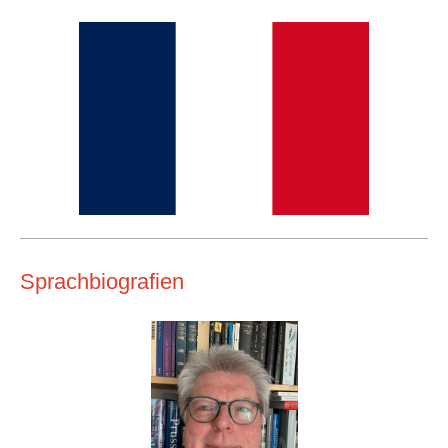
Sprachbiografien