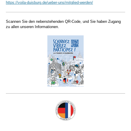
https://voila-duisburg.de/ueber-uns/mitglied-werden/
Scannen Sie den nebenstehenden QR-Code, und Sie haben Zugang
zu allen unseren Informationen.