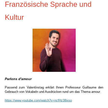
Französische Sprache und
Kultur
Parlons d'amour
Passend zum Valentinstag erklärt Ihnen Professeur Guillaume den
Gebrauch von Vokabeln und Ausdrücken rund um das Thema
amour
.
https://www.youtube.com/watch?v=ncfHz38ixso