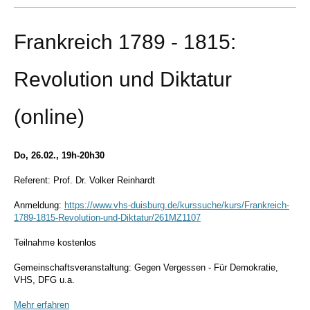
Frankreich 1789 - 1815:
Revolution und Diktatur
(online)
Do, 26.02., 19h-20h30
Referent: Prof. Dr. Volker Reinhardt
Anmeldung:
https://www.vhs-duisburg.de/kurssuche/kurs/Frankreich-
1789-1815-Revolution-und-Diktatur/261MZ1107
Teilnahme kostenlos
Gemeinschaftsveranstaltung: Gegen Vergessen - Für Demokratie,
VHS, DFG u.a.
Mehr erfahren