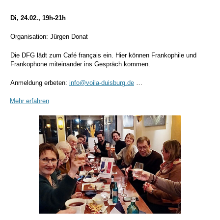
Di, 24.02., 19h-21h
Organisation: Jürgen Donat
Die DFG lädt zum Café français ein. Hier können Frankophile und
Frankophone miteinander ins Gespräch kommen.
Anmeldung erbeten:
info@voila-duisburg.de
…
Mehr erfahren