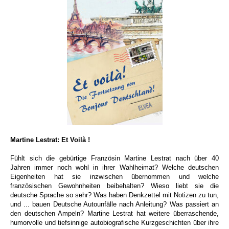
Martine Lestrat: Et Voilà !
Fühlt sich die gebürtige Französin Martine Lestrat nach über 40
Jahren immer noch wohl in ihrer Wahlheimat? Welche deutschen
Eigenheiten hat sie inzwischen übernommen und welche
französischen Gewohnheiten beibehalten? Wieso liebt sie die
deutsche Sprache so sehr? Was haben Denkzettel mit Notizen zu tun,
und ... bauen Deutsche Autounfälle nach Anleitung? Was passiert an
den deutschen Ampeln? Martine Lestrat hat weitere überraschende,
humorvolle und tiefsinnige autobiografische Kurzgeschichten über ihre