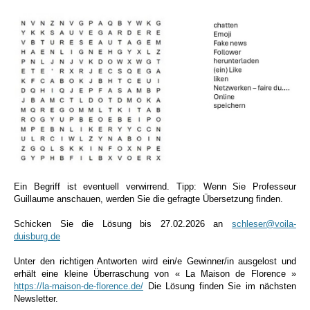
Ein Begriff ist eventuell verwirrend. Tipp: Wenn Sie Professeur
Guillaume anschauen, werden Sie die gefragte Übersetzung finden.
Schicken Sie die Lösung bis 27.02.2026
an
schleser@voila-
duisburg.de
Unter den richtigen Antworten wird ein/e Gewinner/in ausgelost und
erhält eine kleine Überraschung von « La Maison de Florence »
https://la-maison-de-florence.de/
Die Lösung finden Sie im nächsten
Newsletter.