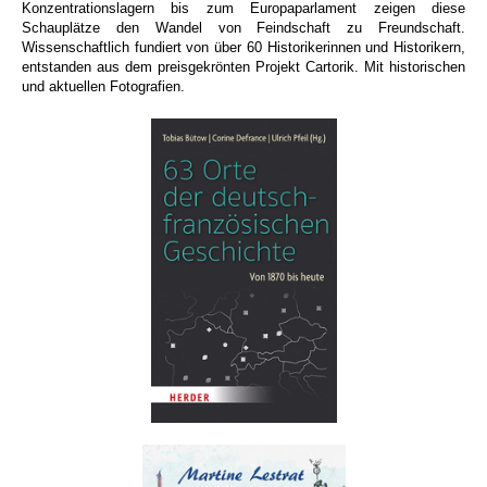
Konzentrationslagern bis zum Europaparlament zeigen diese
Schauplätze den Wandel von Feindschaft zu Freundschaft.
Wissenschaftlich fundiert von über 60 Historikerinnen und Historikern,
entstanden aus dem preisgekrönten Projekt Cartorik. Mit historischen
und aktuellen Fotografien.