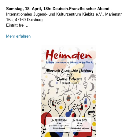
Samstag, 18. April, 18h:
Deutsch-Französischer Abend
-
Internationales Jugend- und Kulturzentrum Kiebitz e.V., Marienstr.
16a, 47169 Duisburg
Eintritt frei …
Mehr erfahren