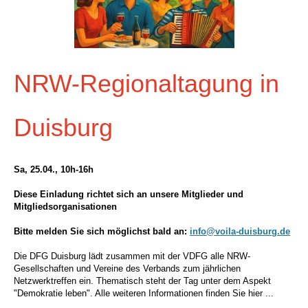
NRW-Regionaltagung in
Duisburg
Sa, 25.04., 10h-16h
Diese Einladung richtet sich an unsere Mitglieder und
Mitgliedsorganisationen
Bitte melden Sie sich möglichst bald an:
info@voila-duisburg.de
Die DFG Duisburg lädt zusammen mit der VDFG alle NRW-
Gesellschaften und Vereine des Verbands zum jährlichen
Netzwerktreffen ein. Thematisch steht der Tag unter dem Aspekt
"Demokratie leben". Alle weiteren Informationen finden Sie hier ...