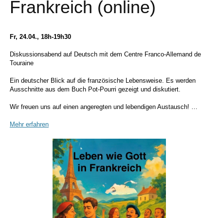
Frankreich (online)
Fr, 24.04., 18h-19h30
Diskussionsabend auf Deutsch mit dem Centre Franco-Allemand de
Touraine
Ein deutscher Blick auf die französische Lebensweise.
Es werden
Ausschnitte aus dem Buch Pot-Pourri gezeigt und diskutiert.
Wir freuen uns auf einen angeregten und lebendigen Austausch!
…
Mehr erfahren