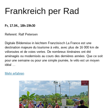
Frankreich per Rad
Fr, 17.04., 18h-19h30
Referent: Ralf Petersen
Digitale Bilderreise in leichtem Französisch La France est une
destination majeure du tourisme à vélo, avec plus de 16 000 km de
véloroutes et de voies vertes. De nombreux itinéraires ont été
aménagés ou modernisés au cours des dernières années. Que ce soit
pour une semaine ou pour une simple journée, le vélo est un moyen
idéal …
Mehr erfahren