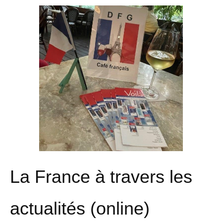
La France à travers les
actualités (online)