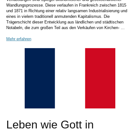
Wandlungsprozesse. Diese verlaufen in Frankreich zwischen 1815
und 1871 in Richtung einer relativ langsamen Industrialisierung und
eines in vielem traditionell anmutenden Kapitalismus. Die
Trägerschicht dieser Entwicklung aus ländlichen und städtischen
Notabeln, die zum großen Teil aus den Verkäufen von Kirchen- …
Mehr erfahren
Leben wie Gott in