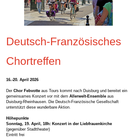
Deutsch-Französisches
Chortreffen
16.-20. April 2026
Der
Chor Febvotte
aus Tours kommt nach Duisburg und bereitet ein
gemeinsames Konzert vor mit dem
Allerwelt-Ensemble
aus
Duisburg-Rheinhausen.
Die Deutsch-Französische Gesellschaft
unterstützt diese wunderbare Aktion.
Höhepunkte
Sonntag, 19. April, 18h:
Konzert in der Liebfrauenkirche
(gegenüber Stadttheater)
Eintritt frei