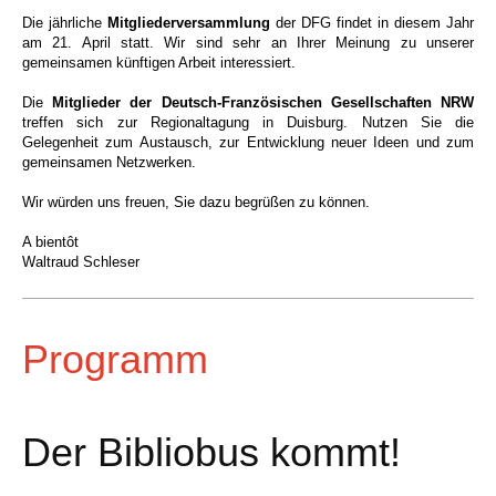
Die jährliche
Mitgliederversammlung
der DFG findet in diesem Jahr
am 21. April statt. Wir sind sehr an Ihrer Meinung zu unserer
gemeinsamen künftigen Arbeit interessiert.
Die
Mitglieder der Deutsch-Französischen Gesellschaften NRW
treffen sich zur Regionaltagung in Duisburg. Nutzen Sie die
Gelegenheit zum Austausch, zur Entwicklung neuer Ideen und zum
gemeinsamen Netzwerken.
Wir würden uns freuen,
Sie dazu begrüßen zu können.
A bientôt
Waltraud Schleser
Programm
Der Bibliobus kommt!