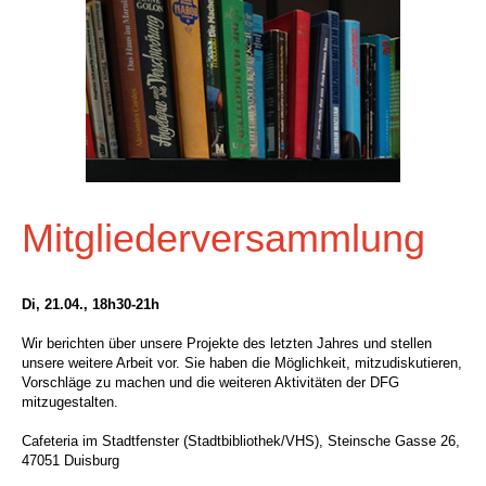
Mitgliederversammlung
Di, 21.04., 18h30-21h
Wir berichten über unsere Projekte des letzten Jahres und stellen
unsere weitere Arbeit vor. Sie haben die Möglichkeit, mitzudiskutieren,
Vorschläge zu machen und die weiteren Aktivitäten der DFG
mitzugestalten.
Cafeteria im Stadtfenster (Stadtbibliothek/VHS), Steinsche Gasse 26,
47051 Duisburg