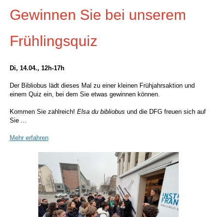
Gewinnen Sie bei unserem
Frühlingsquiz
Di, 14.04., 12h-17h
Der Bibliobus lädt dieses Mal zu einer kleinen Frühjahrsaktion und
einem Quiz ein, bei dem Sie etwas gewinnen können.
Kommen Sie zahlreich!
Elsa du bibliobus
und die DFG freuen sich auf
Sie ...
Mehr erfahren