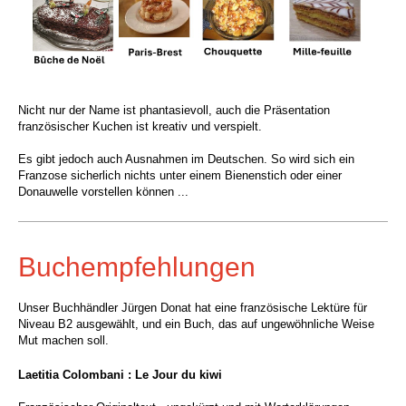
Nicht nur der Name ist phantasievoll, auch die Präsentation
französischer Kuchen ist kreativ und verspielt.
Es gibt jedoch auch Ausnahmen im Deutschen. So wird sich ein
Franzose sicherlich nichts unter einem Bienenstich oder einer
Donauwelle vorstellen können ...
Buchempfehlungen
Unser Buchhändler Jürgen Donat hat eine französische Lektüre für
Niveau B2 ausgewählt, und ein Buch, das auf ungewöhnliche Weise
Mut machen soll.
Laetitia Colombani : Le Jour du kiwi