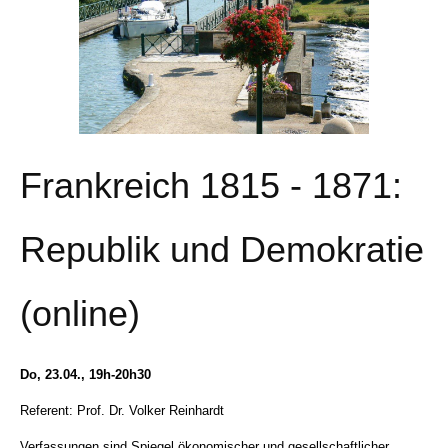
Frankreich 1815 - 1871:
Republik und Demokratie
(online)
Do, 23.04., 19h-20h30
Referent: Prof. Dr. Volker Reinhardt
Verfassungen sind Spiegel ökonomischer und gesellschaftlicher