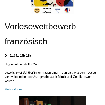
Vorlesewettbewerb
französisch
Di, 21.04., 14h-18h
Organisation: Walter Weitz
Jeweils zwei Schüler*innen tragen einen - zumeist witzigen - Dialog
vor, wobei neben der Aussprache auch Mimik und Gestik bewertet
werden …
Mehr erfahren