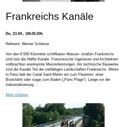
Frankreichs Kanäle
Do, 23.04., 18h30-20h
Referent: Werner Schleser
Von den 8.500 Kilometer schiffbaren Wasser- straßen Frankreichs
sind fast die Hälfte Kanäle. Französische Ingenieure und Architekten
vollbrachten anerkannte Meisterleistungen. Als technische Bauwerke
sind die Kanäle Teil der vielfältigen Landschaften Frankreichs. Mitten
in Paris lädt der Canal Saint-Martin ein zum Flanieren, einer
Bootsfahrt oder sogar zum Baden („Paris Plage“). Lange vor der
Industrialisierung …
Mehr erfahren