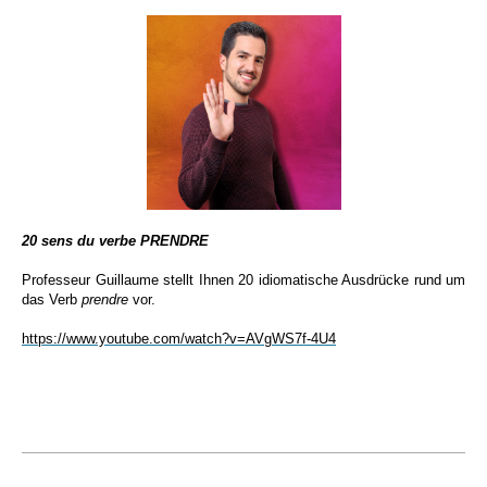
20 sens du verbe PRENDRE
Professeur Guillaume stellt Ihnen 20 idiomatische Ausdrücke rund um
das Verb
prendre
vor.
https://www.youtube.com/watch?v=AVgWS7f-4U4