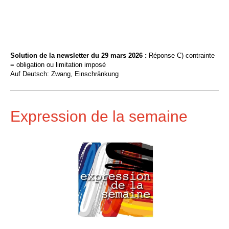
Solution de la newsletter du 29 mars 2026 :
Réponse C) contrainte
= obligation ou limitation imposé
Auf Deutsch: Zwang, Einschränkung
Expression de la semaine