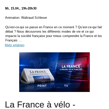
Mi, 15.04., 19h-20h30
Animation: Waltraud Schleser
Qu’est-ce-qui se passe en France en ce moment ? Qu’est-ce-qui fait
débat ? Nous découvrons les différents modes de vie et ce qui
impacte la société française pour mieux comprendre la France et les
Français …
Mehr erfahren
La France à vélo -