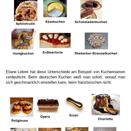
Eliane Lebret hat diese Unterschiede am Beispiel von Kuchennamen
verdeutlicht. Beim deutschen Kuchen weiß man sofort, worauf man
sich geschmacklich einstellen kann, beim französischen nicht.