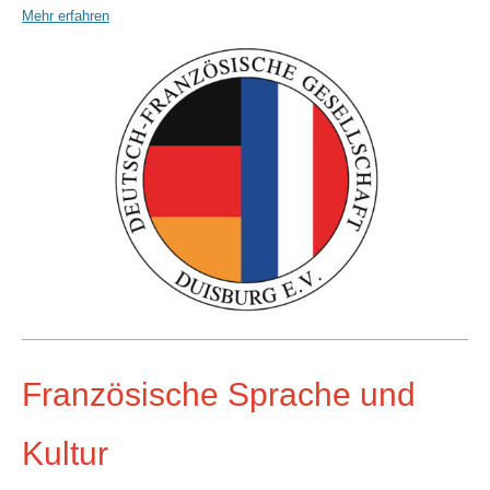
Mehr erfahren
Französische Sprache und
Kultur