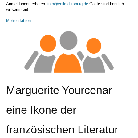
Anmeldungen erbeten:
info@voila-duisburg.de
Gäste sind herzlich
willkommen!
Mehr erfahren
Marguerite Yourcenar -
eine Ikone der
französischen Literatur