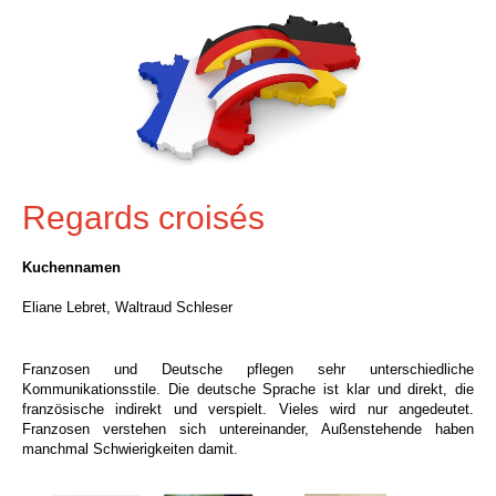
Regards croisés
Kuchennamen
Eliane Lebret, Waltraud Schleser
Franzosen und Deutsche pflegen sehr unterschiedliche
Kommunikationsstile. Die deutsche Sprache ist klar und direkt, die
französische indirekt und verspielt. Vieles wird nur angedeutet.
Franzosen verstehen sich untereinander, Außenstehende haben
manchmal Schwierigkeiten damit.