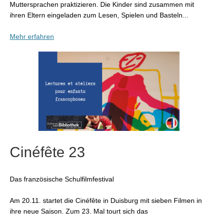
Muttersprachen praktizieren. Die Kinder sind zusammen mit
ihren Eltern eingeladen zum Lesen, Spielen und Basteln...
Mehr erfahren
Cinéfête 23
Das französische Schulfilmfestival
Am 20.11. startet die Cinéfête in Duisburg mit sieben Filmen in
ihre neue Saison. Zum 23. Mal tourt sich das