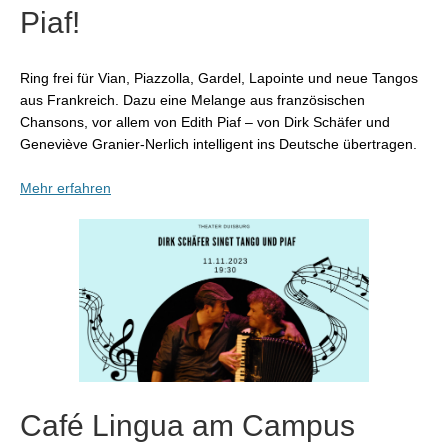
Piaf!
Ring frei für Vian, Piazzolla, Gardel, Lapointe und neue Tangos
aus Frankreich. Dazu eine Melange aus französischen
Chansons, vor allem von Edith Piaf – von Dirk Schäfer und
Geneviève Granier-Nerlich intelligent ins Deutsche übertragen.
Mehr erfahren
Café Lingua am Campus