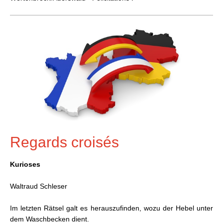
Regards croisés
Kurioses
Waltraud Schleser
Im letzten Rätsel galt es herauszufinden, wozu der Hebel unter
dem Waschbecken dient.