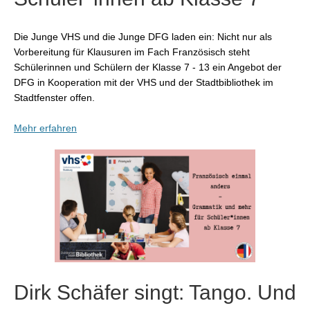
Die Junge VHS und die Junge DFG laden ein: Nicht nur als
Vorbereitung für Klausuren im Fach Französisch steht
Schülerinnen und Schülern der Klasse 7 - 13 ein Angebot der
DFG in Kooperation mit der VHS und der Stadtbibliothek im
Stadtfenster offen.
Mehr erfahren
Dirk Schäfer singt: Tango. Und