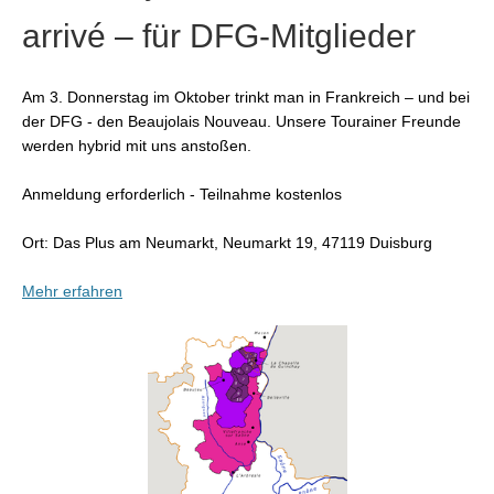
arrivé – für DFG-Mitglieder
Am 3. Donnerstag im Oktober trinkt man in Frankreich – und bei
der DFG - den Beaujolais Nouveau. Unsere Tourainer Freunde
werden hybrid mit uns anstoßen.
Anmeldung erforderlich -
Teilnahme kostenlos
Ort: Das Plus am Neumarkt, Neumarkt 19, 47119 Duisburg
Mehr erfahren