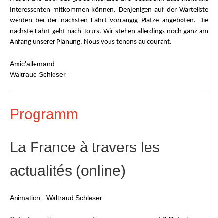
Interessenten mitkommen können.
Denjenigen auf der Warteliste
werden bei der nächsten Fahrt vorrangig Plätze angeboten. Die
nächste Fahrt geht nach Tours. Wir stehen allerdings noch ganz am
Anfang unserer Planung. Nous vous tenons au courant.
Amic'allemand
Waltraud Schleser
Programm
La France à travers les
actualités (online)
Animation : Waltraud Schleser