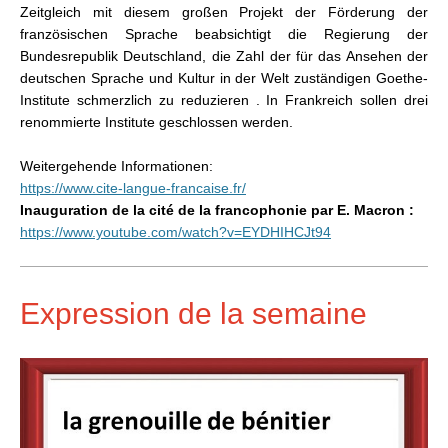
Zeitgleich mit diesem großen Projekt der Förderung der
französischen Sprache beabsichtigt die Regierung der
Bundesrepublik Deutschland, die Zahl der für das Ansehen der
deutschen Sprache und Kultur in der Welt zuständigen Goethe-
Institute schmerzlich zu reduzieren . In Frankreich sollen drei
renommierte Institute geschlossen werden.
Weitergehende Informationen:
https://www.cite-langue-francaise.fr/
Inauguration de la cité de la francophonie par E. Macron :
https://www.youtube.com/watch?v=EYDHIHCJt94
Expression de la semaine