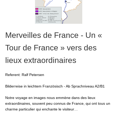
Merveilles de France - Un «
Tour de France » vers des
lieux extraordinaires
Referent: Ralf Petersen
Bilderreise in leichtem Französisch - Ab Sprachniveau A2/B1
Notre voyage en images nous emmène dans des lieux
extraordinaires, souvent peu connus de France, qui ont tous un
charme particulier qui enchante le visiteur…