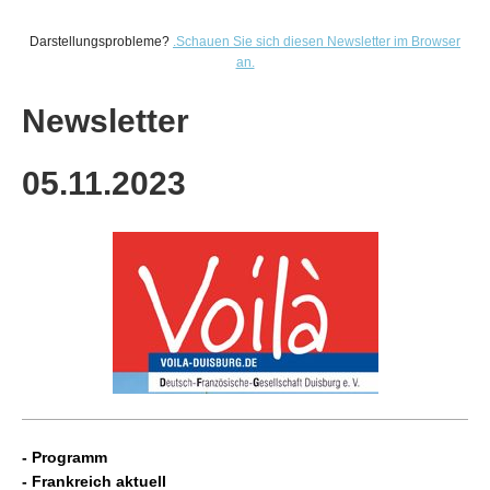
Darstellungsprobleme?
.
Schauen Sie sich diesen Newsletter im Browser
an.
Newsletter
05.11
.2023
-
Programm
- Frankreich aktuell