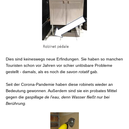
Dies sind keineswegs neue Erfindungen. Sie haben so manchen
Touristen schon vor Jahren vor schier unlösbare Probleme
gestellt - damals, als es noch die
savon rotatif
gab.
Seit der Corona-Pandemie haben diese robinets wieder an
Bedeutung gewonnen. Außerdem sind sie ein probates Mittel
gegen die
gaspillage de l'eau, denn Wasser fließt nur bei
Berührung.