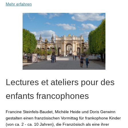
Mehr erfahren
Lectures et ateliers pour des
enfants francophones
Francine Steinfels-Baudet, Michèle Heide und Doris Gerwinn
gestalten einen französischen Vormittag für frankophone Kinder
(von ca. 2 - ca. 10 Jahren), die Französisch als eine ihrer