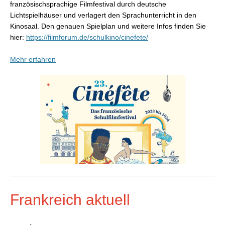
französischsprachige Filmfestival durch deutsche
Lichtspielhäuser und verlagert den Sprachunterricht in den
Kinosaal. Den genauen Spielplan und weitere Infos finden Sie
hier:
https://filmforum.de/schulkino/cinefete/
Mehr erfahren
Frankreich aktuell