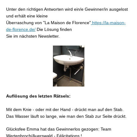
Unter den richtigen Antworten wird ein/e Gewinner/in ausgelost
und erhält eine kleine
Überraschung von "La Maison de Florence"
https://la-maison-
de-florence.de/
Die Lösung finden
Sie im nächsten Newsletter.
Auflösung des letzten Rätsels:
Mit dem Knie - oder mit der Hand - drückt man auf den Stab.
Das Wasser läuft so lange, wie man den Stab zur Seite drückt.
Glücksfee Emma hat das Gewinnerlos gezogen:
Team
Wertenbroch/Auerswald
- Félicitations !