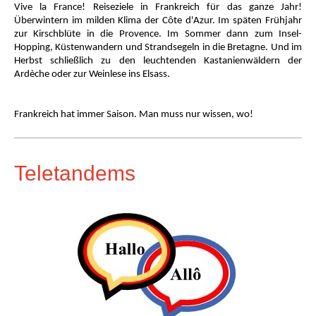
Vive la France! Reiseziele in Frankreich für das ganze Jahr!
Überwintern im milden Klima der Côte d'Azur. Im späten Frühjahr
zur Kirschblüte in die Provence. Im Sommer dann zum Insel-
Hopping, Küstenwandern und Strandsegeln in die Bretagne. Und im
Herbst schließlich zu den leuchtenden Kastanienwäldern der
Ardèche oder zur Weinlese ins Elsass.
Frankreich hat immer Saison. Man muss nur wissen, wo!
Teletandems