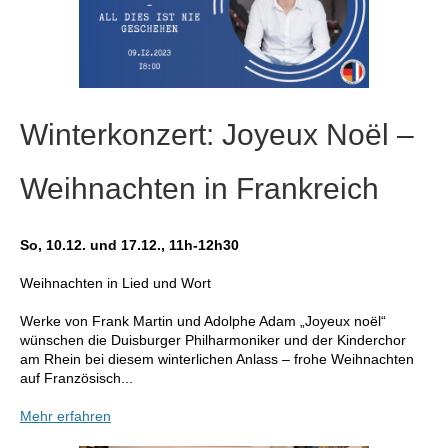
Winterkonzert: Joyeux Noël –
Weihnachten in Frankreich
So, 10.12. und 17.12., 11h-12h30
Weih­nachten in Lied und Wort
Werke von Frank Martin und Adolphe Adam „Joyeux noël“
wünschen die Duisburger Philharmoniker und der Kinderchor
am Rhein bei diesem winterlichen Anlass – frohe Weihnachten
auf Französisch...
Mehr erfahren