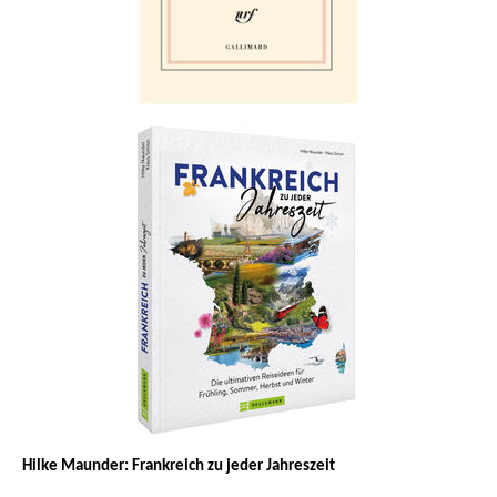
Hilke Maunder: Frankreich zu jeder Jahreszeit