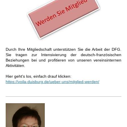
Durch Ihre Mitgliedschaft unterstützen Sie die Arbeit der DFG.
Sie tragen zur Intensivierung der deutsch-französischen
Beziehungen bei und profitieren von unseren vereinsinternen
Aktivitäten.
Hier geht's los, einfach drauf klicken:
https://voila-duisburg.de/ueber-uns/mitglied-werden/