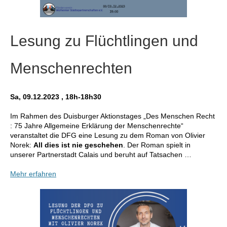
Lesung zu Flüchtlingen und
Menschenrechten
Sa, 09.12.2023 , 18h-18h30
Im Rahmen des Duisburger Aktionstages „Des Menschen Recht
: 75 Jahre Allgemeine Erklärung der Menschenrechte“
veranstaltet die DFG eine Lesung zu dem Roman von Olivier
Norek:
All dies ist nie geschehen
. Der Roman spielt in
unserer Partnerstadt Calais und beruht auf Tatsachen …
Mehr erfahren