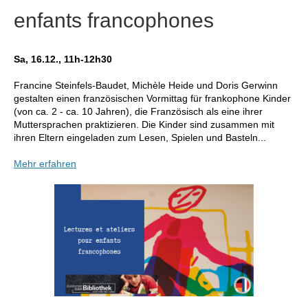
enfants francophones
Sa, 16.12., 11h-12h30
Francine Steinfels-Baudet, Michèle Heide und Doris Gerwinn
gestalten einen französischen Vormittag für frankophone Kinder
(von ca. 2 - ca. 10 Jahren), die Französisch als eine ihrer
Muttersprachen praktizieren. Die Kinder sind zusammen mit
ihren Eltern eingeladen zum Lesen, Spielen und Basteln...
Mehr erfahren