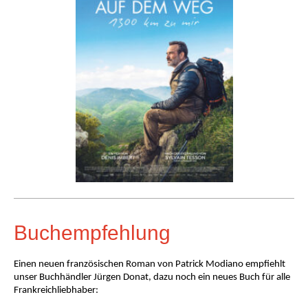
Buchempfehlung
Einen neuen französischen Roman von Patrick Modiano empfiehlt
unser Buchhändler Jürgen Donat, dazu noch ein neues Buch für alle
Frankreichliebhaber: