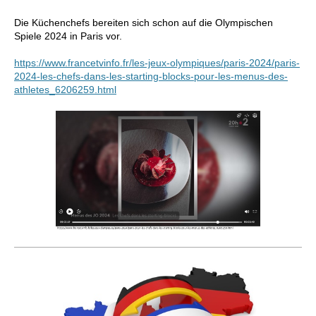
Die Küchenchefs bereiten sich schon auf die Olympischen
Spiele 2024 in Paris vor.
https://www.francetvinfo.fr/les-jeux-olympiques/paris-2024/paris-
2024-les-chefs-dans-les-starting-blocks-pour-les-menus-des-
athletes_6206259.html