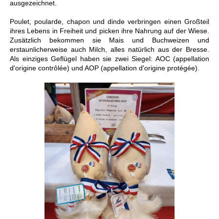
ausgezeichnet.
Poulet, poularde, chapon und dinde verbringen einen Großteil
ihres Lebens in Freiheit und picken ihre Nahrung auf der Wiese.
Zusätzlich bekommen sie Mais und Buchweizen und
erstaunlicherweise auch
Milch, alles natürlich
aus der Bresse.
Als einziges Geflügel haben sie zwei Siegel: AOC (appellation
d'origine contrôlée) und AOP (appellation d'origine protégée).