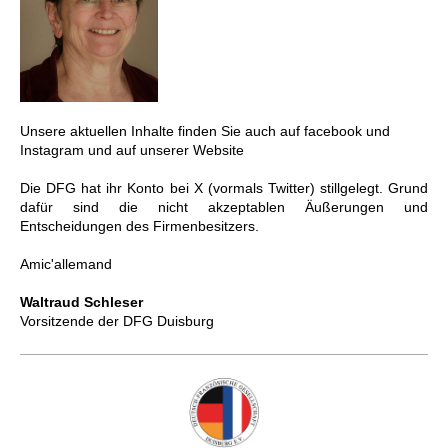
Unsere aktuellen Inhalte finden Sie auch auf facebook und
Instagram und auf unserer Website
Die DFG hat ihr Konto bei X (vormals Twitter) stillgelegt. Grund
dafür sind die nicht akzeptablen Äußerungen und
Entscheidungen des Firmenbesitzers.
Amic'allemand
Waltraud Schleser
Vorsitzende der DFG Duisburg