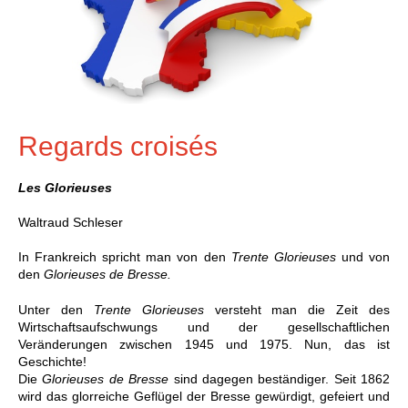
Regards croisés
Les Glorieuses
Waltraud Schleser
In Frankreich spricht man von den
Trente Glorieuses
und von
den
Glorieuses de Bresse.
Unter den
Trente Glorieuses
versteht man die Zeit des
Wirtschaftsaufschwungs und der gesellschaftlichen
Veränderungen zwischen 1945 und 1975. Nun, das ist
Geschichte!
Die
Glorieuses de Bresse
sind dagegen beständiger. Seit 1862
wird das glorreiche Geflügel der Bresse gewürdigt, gefeiert und