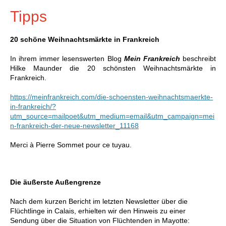
Tipps
20 schöne Weihnachtsmärkte in Frankreich
In ihrem immer lesenswerten Blog
Mein Frankreich
beschreibt
Hilke Maunder die 20 schönsten Weihnachtsmärkte in
Frankreich.
https://meinfrankreich.com/die-schoensten-weihnachtsmaerkte-
in-frankreich/?
utm_source=mailpoet&utm_medium=email&utm_campaign=mei
n-frankreich-der-neue-newsletter_11168
Merci à Pierre Sommet pour ce tuyau.
Die äußerste Außengrenze
Nach dem kurzen Bericht im letzten Newsletter über die
Flüchtlinge in Calais, erhielten wir den Hinweis zu einer
Sendung über die Situation von Flüchtenden in Mayotte: