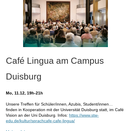
Café Lingua am Campus
Duisburg
Mo, 11.12, 19h-21h
Unsere Treffen für Schüler/innen, Azubis, Student/innen…
finden in Kooperation mit der Universität Duisburg statt, im Café
Vision an der Uni Duisburg. Infos:
https://www.stw-
edu.de/kultur/sprachcafe-cafe-lingua/