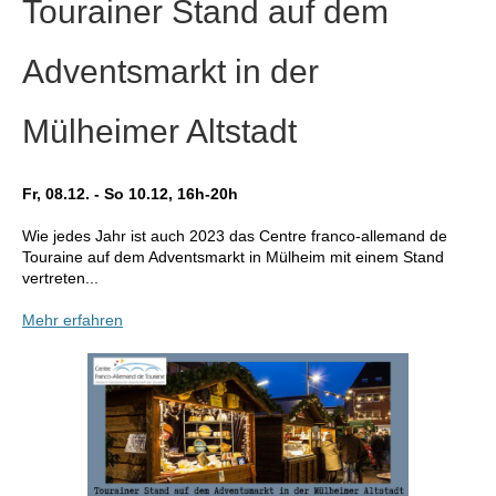
Tourainer Stand auf dem
Adventsmarkt in der
Mülheimer Altstadt
Fr, 08.12. - So 10.12, 16h-20h
Wie jedes Jahr ist auch 2023 das Centre franco-allemand de
Touraine auf dem Adventsmarkt in Mülheim mit einem Stand
vertreten...
Mehr erfahren