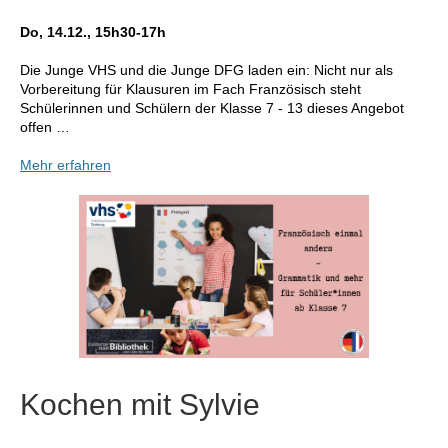
Do, 14.12., 15h30-17h
Die Junge VHS und die Junge DFG laden ein: Nicht nur als
Vorbereitung für Klausuren im Fach Französisch steht
Schülerinnen und Schülern der Klasse 7 - 13 dieses Angebot
offen …
Mehr erfahren
Kochen mit Sylvie