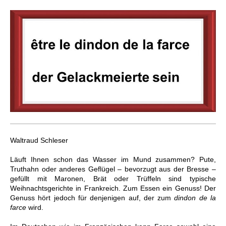
Waltraud Schleser
Läuft Ihnen schon das Wasser im Mund zusammen? Pute,
Truthahn oder anderes Geflügel – bevorzugt aus der Bresse –
gefüllt mit Maronen, Brät oder Trüffeln sind typische
Weihnachtsgerichte in Frankreich. Zum Essen ein Genuss! Der
Genuss hört jedoch für denjenigen auf, der zum
dindon de la
farce
wird.