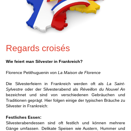
Regards croisés
Wie feiert man Silvester in Frankreich?
Florence Petithuguenin von
La Maison de Florence
Die Silvesterfeiern in Frankreich werden oft als
La Saint-
Sylvestre
oder der Silvesterabend als
Réveillon du Nouvel An
bezeichnet und sind von verschiedenen Gebräuchen und
Traditionen geprägt. Hier folgen einige der typischen Bräuche zu
Silvester in Frankreich:
Festliches Essen:
Silvesterabendessen sind oft festlich und können mehrere
Gänge umfassen. Delikate Speisen wie Austern, Hummer und