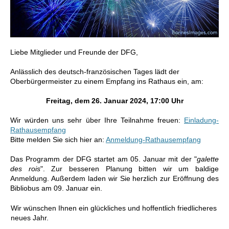
Liebe Mitglieder und Freunde der DFG,
Anlässlich des deutsch-französischen Tages lädt der
Oberbürgermeister zu einem Empfang ins Rathaus ein, am:
Freitag, dem 26. Januar 2024, 17:00 Uhr
Wir würden uns sehr über Ihre Teilnahme freuen:
Einladung-
Rathausempfang
Bitte melden Sie sich hier an:
Anmeldung-Rathausempfang
Das Programm der DFG startet am 05. Januar mit der "
galette
des rois
". Zur besseren Planung bitten wir um baldige
Anmeldung. Außerdem laden wir Sie herzlich zur Eröffnung des
Bibliobus am 09. Januar ein.
Wir wünschen Ihnen ein glückliches und hoffentlich friedlicheres
neues Jahr.