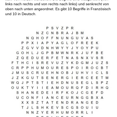
links nach rechts und von rechts nach links) und senkrecht von
oben nach unten angeordnet. Es gibt 10 Begriffe in Französisch
und 10 in Deutsch.