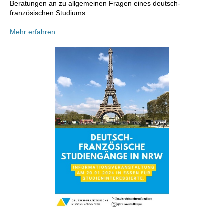
Beratungen an zu allgemeinen Fragen eines deutsch-
französischen Studiums...
Mehr erfahren