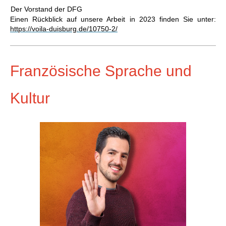
Der Vorstand der DFG
Einen Rückblick auf unsere Arbeit in 2023 finden Sie unter:
https://voila-duisburg.de/10750-2/
Französische Sprache und
Kultur