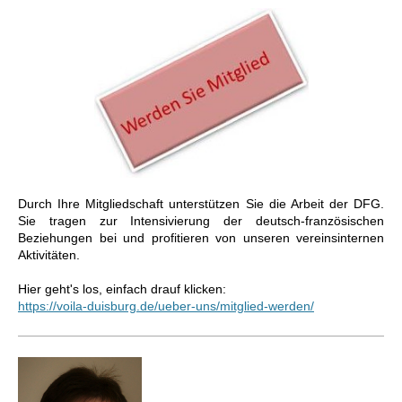
Durch Ihre Mitgliedschaft unterstützen Sie die Arbeit der DFG.
Sie tragen zur Intensivierung der deutsch-französischen
Beziehungen bei und profitieren von unseren vereinsinternen
Aktivitäten.
Hier geht's los, einfach drauf klicken:
https://voila-duisburg.de/ueber-uns/mitglied-werden/