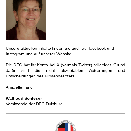
Unsere aktuellen Inhalte finden Sie auch auf facebook und
Instagram und auf unserer Website
Die DFG hat ihr Konto bei X (vormals Twitter) stillgelegt. Grund
dafür sind die nicht akzeptablen Äußerungen und
Entscheidungen des Firmenbesitzers.
Amic'allemand
Waltraud Schleser
Vorsitzende der DFG Duisburg