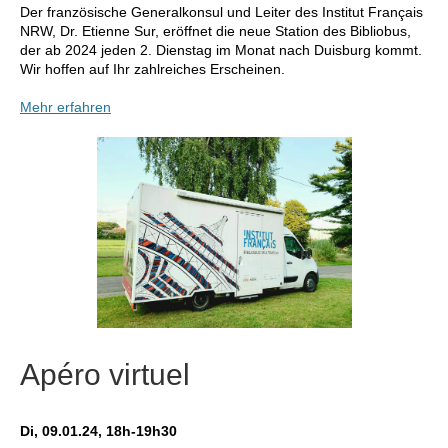
Der französische Generalkonsul und Leiter des Institut Français
NRW, Dr. Etienne Sur, eröffnet die neue Station des Bibliobus,
der ab
2024 jeden 2. Dienstag im Monat nach Duisburg kommt.
Wir hoffen auf Ihr zahlreiches Erscheinen.
Mehr erfahren
Apéro virtuel
Di, 09.01.24, 18h-19h30