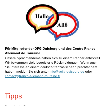
Für Mitglieder der DFG Duisburg und des Centre Franco-
Allemand de Touraine
Unsere Sprachtandems haben sich zu einem Renner entwickelt.
Wir bekommen viele begeisterte Rückmeldungen. Wenn auch
Sie Interesse an einem deutsch-französischen Sprachtandem
haben, melden Sie sich unter
info@voila-duisburg.de
oder
contact@franco-allemand-touraine.fr
Tipps