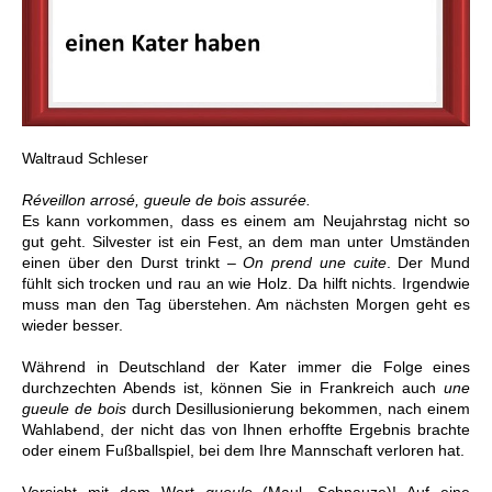
Waltraud Schleser
Réveillon arrosé, gueule de bois assurée.
Es kann vorkommen, dass es einem am Neujahrstag nicht so
gut geht. Silvester ist ein Fest, an dem man unter Umständen
einen über den Durst trinkt –
On prend une cuite
. Der Mund
fühlt sich trocken und rau an wie Holz. Da hilft nichts. Irgendwie
muss man den Tag überstehen. Am nächsten Morgen geht es
wieder besser.
Während in Deutschland der Kater immer die Folge eines
durchzechten Abends ist,
können Sie in Frankreich auch
une
gueule de bois
durch Desillusionierung bekommen, nach einem
Wahlabend, der nicht das von Ihnen erhoffte Ergebnis brachte
oder einem Fußballspiel, bei dem Ihre Mannschaft verloren hat.