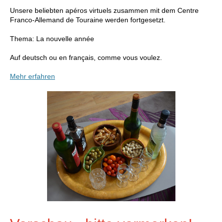
Unsere beliebten apéros virtuels zusammen mit dem Centre
Franco-Allemand de Touraine werden fortgesetzt.
Thema: La nouvelle année
Auf deutsch ou en français, comme vous voulez.
Mehr erfahren