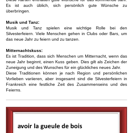
Es ist auch üblich, sich persönlich gute Wünsche zu
überbringen.
Musik und Tanz:
Musik und Tanz spielen eine wichtige Rolle bei den
Silvesterfeiern. Viele Menschen gehen in Clubs oder Bars, um
das neue Jahr zu feiern und zu tanzen.
Mitternachtskuss:
Es ist Tradition, dass sich Menschen um Mitternacht, wenn das
neue Jahr beginnt, einen Kuss geben. Dies gilt als Zeichen der
Zuneigung und des Wunsches für ein glückliches neues Jahr.
Diese Traditionen können je nach Region und persönlichen
Vorlieben variieren, aber insgesamt sind die Silvesterfeiern in
Frankreich eine festliche Zeit des Zusammenseins und des
Feierns.