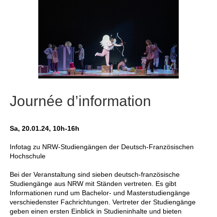
Journée d’information
Sa, 20.01.24, 10h-16h
Infotag zu NRW-Studiengängen der Deutsch-Französischen
Hochschule
Bei der Veranstaltung sind sieben deutsch-französische
Studiengänge aus NRW mit Ständen vertreten. Es gibt
Informationen rund um Bachelor- und Masterstudiengänge
verschiedenster Fachrichtungen. Vertreter der Studiengänge
geben einen ersten Einblick in Studieninhalte und bieten