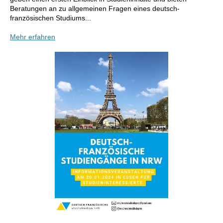
Beratungen an zu allgemeinen Fragen eines deutsch-
französischen Studiums...
Mehr erfahren