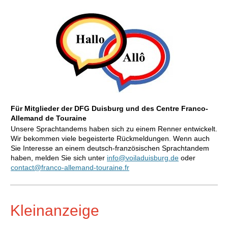
Für Mitglieder der DFG Duisburg und des Centre Franco-
Allemand de Touraine
Unsere Sprachtandems haben sich zu einem Renner entwickelt.
Wir bekommen viele begeisterte Rückmeldungen. Wenn auch
Sie Interesse an einem deutsch-französischen Sprachtandem
haben, melden Sie sich unter
info@voiladuisburg.de
oder
contact@franco-allemand-touraine.fr
Kleinanzeige