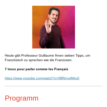
Heute gibt Professeur
Guillaume Ihnen sieben Tipps, um
Französisch zu sprechen wie die Franzosen.
7 trucs pour parler comme les Français
https://www.youtube.com/watch?v=HBRpyqiMku0
Programm