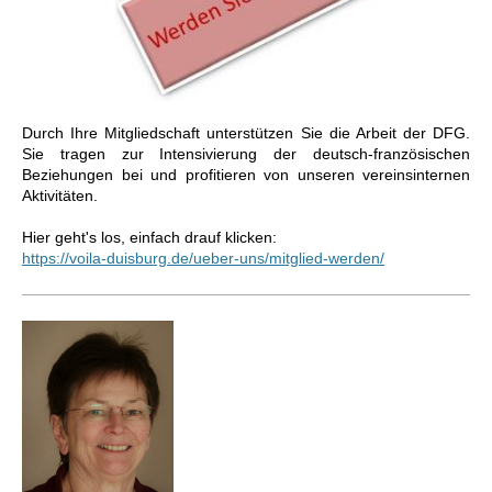
Durch Ihre Mitgliedschaft unterstützen Sie die Arbeit der DFG.
Sie tragen zur Intensivierung der deutsch-französischen
Beziehungen bei und profitieren von unseren vereinsinternen
Aktivitäten.
Hier geht's los, einfach drauf klicken:
https://voila-duisburg.de/ueber-uns/mitglied-werden/