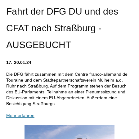
Fahrt der DFG DU und des
CFAT nach Straßburg -
AUSGEBUCHT
17.-20.01.24
Die DFG fährt zusammen mit dem Centre franco-allemand de
Touraine und dem Städtepartnerschaftsverein Mülheim a.d.
Ruhr
nach Straßburg.
Auf dem Programm stehen der Besuch
des EU-Parlaments, Teilnahme an einer Plenumssitzung und
Diskussion mit einem EU-Abgeordneten. Außerdem eine
Besichtigung Straßburgs.
Mehr erfahren