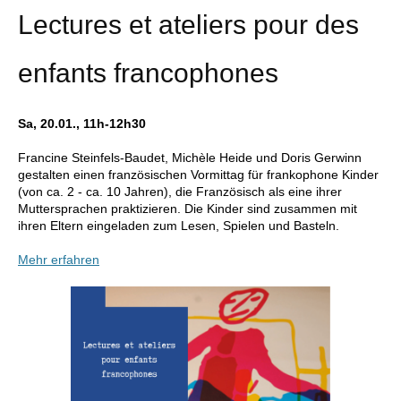
Lectures et ateliers pour des
enfants francophones
Sa, 20.01., 11h-12h30
Francine Steinfels-Baudet, Michèle Heide und Doris Gerwinn
gestalten einen französischen Vormittag für frankophone Kinder
(von ca. 2 - ca. 10 Jahren), die Französisch als eine ihrer
Muttersprachen praktizieren. Die Kinder sind zusammen mit
ihren Eltern eingeladen zum Lesen, Spielen und Basteln.
Mehr erfahren