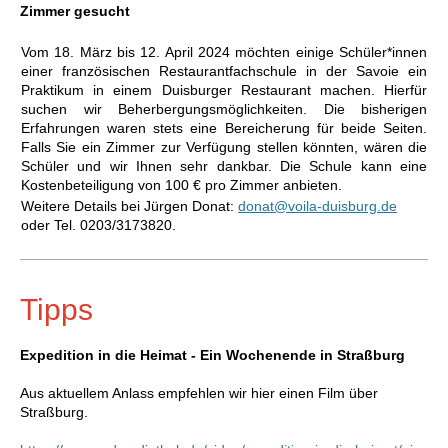
Zimmer gesucht
Vom 18. März bis 12. April 2024 möchten einige Schüler*innen
einer französischen Restaurantfachschule in der Savoie ein
Praktikum in einem Duisburger Restaurant machen. Hierfür
suchen wir Beherbergungsmöglichkeiten. Die bisherigen
Erfahrungen waren stets eine Bereicherung für beide Seiten.
Falls Sie ein Zimmer zur Verfügung stellen könnten, wären die
Schüler und wir Ihnen sehr dankbar. Die Schule kann eine
Kostenbeteiligung von 100 € pro Zimmer anbieten.
Weitere Details bei Jürgen Donat:
donat@voila-duisburg.de
oder Tel. 0203/3173820.
Tipps
Expedition in die Heimat - Ein Wochenende in Straßburg
Aus aktuellem Anlass empfehlen wir hier einen Film über
Straßburg.