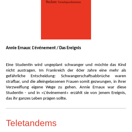
Annie Ernaux: L'événement / Das Ereignis
Eine Studentin wird ungeplant schwanger und möchte das Kind
nicht austragen. Im Frankreich der 60er Jahre eine mehr als
gefährliche Entscheidung: Schwangerschaftsabbrüche waren
strafbar, und die alleingelassenen Frauen somit gezwungen, in ihrer
Verzweiflung eigene Wege zu gehen. Annie Ernaux war diese
Studentin - und in »L'événement« erzählt sie von jenem Ereignis,
das ihr ganzes Leben prägen sollte.
Teletandems