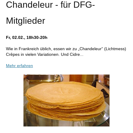
Chandeleur - für DFG-
Mitglieder
Fr, 02.02., 18h30-20h
Wie in Frankreich üblich, essen wir zu „Chandeleur“ (Lichtmess)
Crêpes in vielen Variationen. Und Cidre...
Mehr erfahren