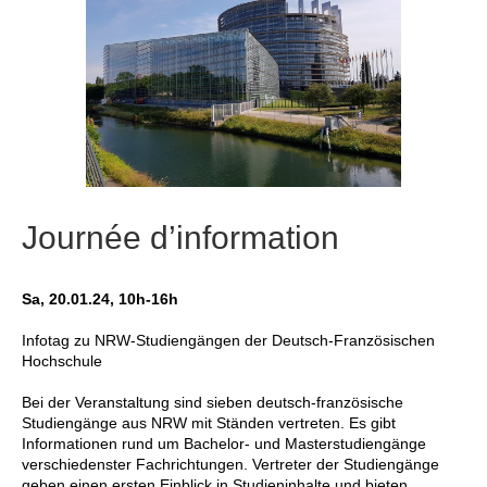
Journée d’information
Sa, 20.01.24, 10h-16h
Infotag zu NRW-Studiengängen der Deutsch-Französischen
Hochschule
Bei der Veranstaltung sind sieben deutsch-französische
Studiengänge aus NRW mit Ständen vertreten. Es gibt
Informationen rund um Bachelor- und Masterstudiengänge
verschiedenster Fachrichtungen. Vertreter der Studiengänge
geben einen ersten Einblick in Studieninhalte und bieten