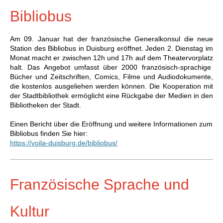
Bibliobus
Am 09. Januar hat der französische Generalkonsul die neue
Station des Bibliobus in Duisburg eröffnet. Jeden 2. Dienstag im
Monat macht er zwischen 12h und 17h auf dem
Theatervorplatz
halt. Das Angebot umfasst über 2000 französisch-sprachige
Bücher und Zeitschriften, Comics, Filme und Audiodokumente,
die kostenlos ausgeliehen werden können. Die Kooperation mit
der Stadtbibliothek ermöglicht eine Rückgabe der Medien in den
Bibliotheken der Stadt.
Einen Bericht über die Eröffnung und weitere Informationen zum
Bibliobus finden Sie hier:
https://voila-duisburg.de/bibliobus/
Französische Sprache und
Kultur