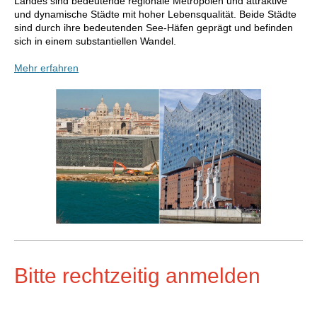
Landes sind bedeutende regionale Metropolen und attraktive
und dynamische Städte mit hoher Lebensqualität. Beide Städte
sind durch ihre bedeutenden See-Häfen geprägt und befinden
sich in einem substantiellen Wandel.
Mehr erfahren
Bitte rechtzeitig anmelden