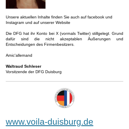
Unsere aktuellen Inhalte finden Sie auch auf facebook und
Instagram und auf unserer Website
Die DFG hat ihr Konto bei X (vormals Twitter) stillgelegt. Grund
dafür sind die nicht akzeptablen Äußerungen und
Entscheidungen des Firmenbesitzers.
Amic'allemand
Waltraud Schleser
Vorsitzende der DFG Duisburg
www.voila-duisburg.de