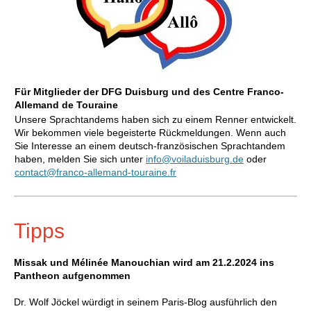
Für Mitglieder der DFG Duisburg und des Centre Franco-
Allemand de Touraine
Unsere Sprachtandems haben sich zu einem Renner entwickelt.
Wir bekommen viele begeisterte Rückmeldungen. Wenn auch
Sie Interesse an einem deutsch-französischen Sprachtandem
haben, melden Sie sich unter
info@voiladuisburg.de
oder
contact@franco-allemand-touraine.fr
Tipps
Missak und Mélinée Manouchian wird am 21.2.2024 ins
Pantheon aufgenommen
Dr. Wolf Jöckel würdigt in seinem Paris-Blog ausführlich den