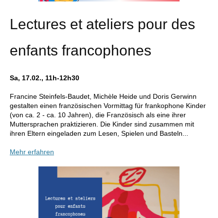
Lectures et ateliers pour des
enfants francophones
Sa, 17.02., 11h-12h30
Francine Steinfels-Baudet, Michèle Heide und Doris Gerwinn
gestalten einen französischen Vormittag für frankophone Kinder
(von ca. 2 - ca. 10 Jahren), die Französisch als eine ihrer
Muttersprachen praktizieren. Die Kinder sind zusammen mit
ihren Eltern eingeladen zum Lesen, Spielen und Basteln...
Mehr erfahren