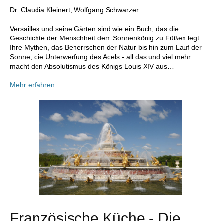
Dr. Claudia Kleinert, Wolfgang Schwarzer
Versailles und seine Gärten sind wie ein Buch, das die
Geschichte der Menschheit dem Sonnenkönig zu Füßen legt.
Ihre Mythen, das Beherrschen der Natur bis hin zum Lauf der
Sonne, die Unterwerfung des Adels - all das und viel mehr
macht den Absolutismus des Königs Louis XIV aus…
Mehr erfahren
Französische Küche - Die