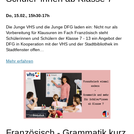
Do, 15.02., 15h30-17h
Die Junge VHS und die Junge DFG laden ein: Nicht nur als
Vorbereitung für Klausuren im Fach Französisch steht
Schülerinnen und Schülern der Klasse 7 - 13 ein Angebot der
DFG in Kooperation mit der VHS und der Stadtbibliothek im
Stadtfenster offen…
Mehr erfahren
Französisch - Grammatik kurz