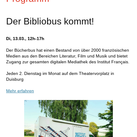
Der Bibliobus kommt!
Di, 13.03., 12h-17h
Der Bücherbus hat einen Bestand von über 2000 französischen
Medien aus den Bereichen Literatur, Film und Musik und bietet
Zugang zur gesamten digitalen Mediathek des Institut Français.
Jeden 2. Dienstag im Monat auf dem Theatervorplatz in
Duisburg
Mehr erfahren