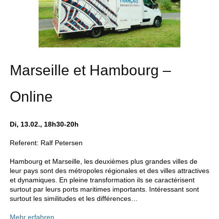
Marseille et Hambourg –
Online
Di, 13.02., 18h30-20h
Referent: Ralf Petersen
Hambourg et Marseille, les deuxièmes plus grandes villes de
leur pays sont des métropoles régionales et des villes attractives
et dynamiques. En pleine transformation ils se caractérisent
surtout par leurs ports maritimes importants. Intéressant sont
surtout les similitudes et les différences…
Mehr erfahren