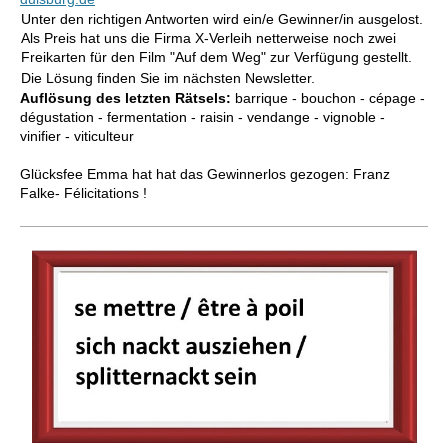
Unter den richtigen Antworten wird ein/e Gewinner/in ausgelost.
Als Preis hat uns die Firma X-Verleih netterweise noch zwei
Freikarten für den Film "Auf dem Weg" zur Verfügung gestellt.
Die Lösung finden Sie im nächsten Newsletter.
Auflösung des letzten Rätsels:
barrique - bouchon - cépage -
dégustation - fermentation - raisin - vendange - vignoble -
vinifier - viticulteur
Glücksfee Emma hat hat das Gewinnerlos gezogen: Franz
Falke- Félicitations !