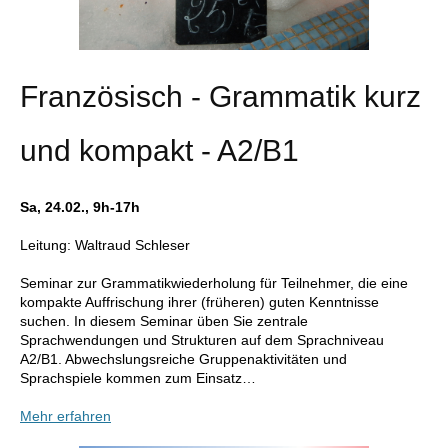
Französisch - Grammatik kurz
und kompakt - A2/B1
Sa, 24.02., 9h-17h
Leitung: Waltraud Schleser
Seminar zur Grammatikwiederholung für Teilnehmer, die eine
kompakte Auffrischung ihrer (früheren) guten Kenntnisse
suchen. In diesem Seminar üben Sie zentrale
Sprachwendungen und Strukturen auf dem Sprachniveau
A2/B1. Abwechslungsreiche Gruppenaktivitäten und
Sprachspiele kommen zum Einsatz…
Mehr erfahren