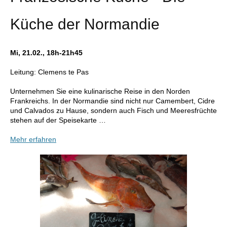
Küche der Normandie
Mi, 21.02., 18h-21h45
Leitung: Clemens te Pas
Unternehmen Sie eine kulinarische Reise in den Norden
Frankreichs. In der Normandie sind nicht nur Camembert, Cidre
und Calvados zu Hause, sondern auch Fisch und Meeresfrüchte
stehen auf der Speisekarte …
Mehr erfahren