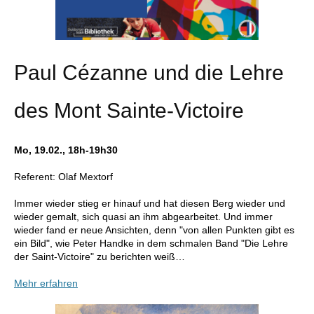
Paul Cézanne und die Lehre
des Mont Sainte-Victoire
Mo, 19.02., 18h-19h30
Referent: Olaf Mextorf
Immer wieder stieg er hinauf und hat diesen Berg wieder und
wieder gemalt, sich quasi an ihm abgearbeitet. Und immer
wieder fand er neue Ansichten, denn "von allen Punkten gibt es
ein Bild", wie Peter Handke in dem schmalen Band "Die Lehre
der Saint-Victoire" zu berichten weiß…
Mehr erfahren