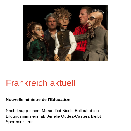
Frankreich aktuell
Nouvelle ministre de l'Education
Nach knapp einem Monat löst Nicole Belloubet die
Bildungsministerin ab. Amélie
Oudéa-Castéra bleibt
Sportministerin.