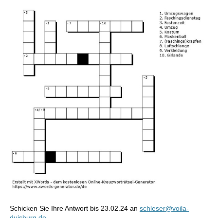
Schicken Sie Ihre Antwort bis 23.02.24 an
schleser@voila-
duisburg.de