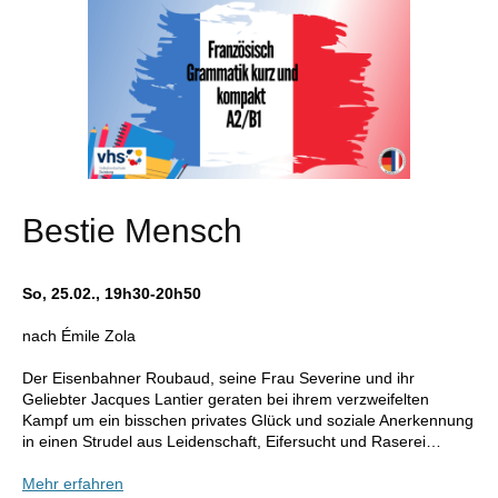
Bestie Mensch
So, 25.02., 19h30-20h50
nach Émile Zola
Der Eisenbahner Roubaud, seine Frau Severine und ihr
Geliebter Jacques Lantier geraten bei ihrem verzweifelten
Kampf um ein bisschen privates Glück und soziale Anerkennung
in einen Strudel aus Leidenschaft, Eifersucht und Raserei…
Mehr erfahren