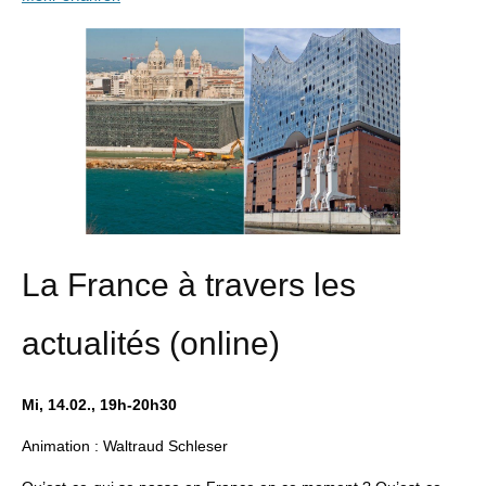
La France à travers les
actualités (online)
Mi, 14.02., 19h-20h30
Animation : Waltraud Schleser