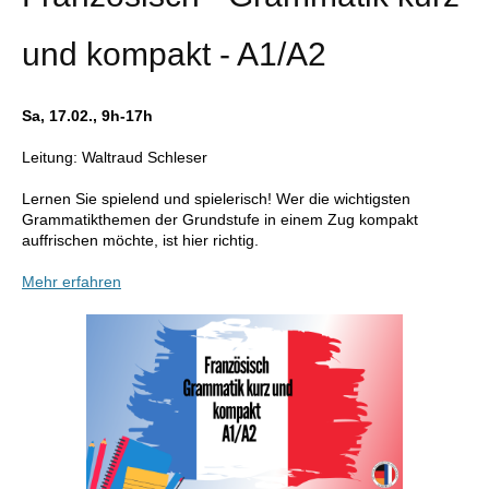
und kompakt - A1/A2
Sa, 17.02., 9h-17h
Leitung: Waltraud Schleser
Lernen Sie spielend und spielerisch! Wer die wichtigsten
Grammatikthemen der Grundstufe in einem Zug kompakt
auffrischen möchte, ist hier richtig.
Mehr erfahren