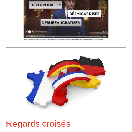
Regards croisés