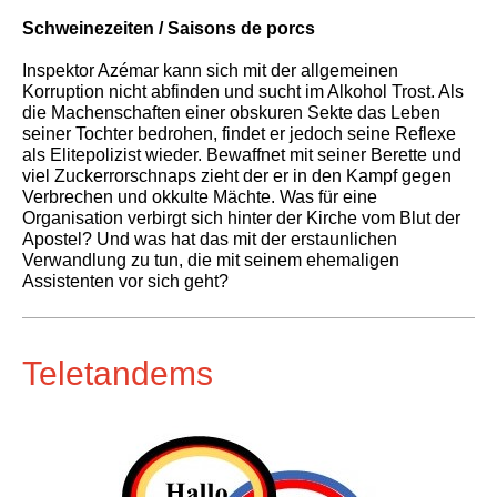
Schweinezeiten / Saisons de porcs
Inspektor Azémar kann sich mit der allgemeinen
Korruption nicht abfinden und sucht im Alkohol Trost. Als
die Machenschaften einer obskuren Sekte das Leben
seiner Tochter bedrohen, findet er jedoch seine Reflexe
als Elitepolizist wieder. Bewaffnet mit seiner Berette und
viel Zuckerrorschnaps zieht der er in den Kampf gegen
Verbrechen und okkulte Mächte. Was für eine
Organisation verbirgt sich hinter der Kirche vom Blut der
Apostel? Und was hat das mit der erstaunlichen
Verwandlung zu tun, die mit seinem ehemaligen
Assistenten vor sich geht?
Teletandems