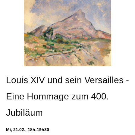
Louis XIV und sein Versailles -
Eine Hommage zum 400.
Jubiläum
Mi, 21.02., 18h-19h30