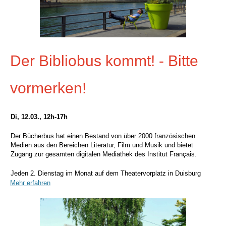
Der Bibliobus kommt! - Bitte
vormerken!
Di, 12.03., 12h-17h
Der Bücherbus hat einen Bestand von über 2000 französischen
Medien aus den Bereichen Literatur, Film und Musik und bietet
Zugang zur gesamten digitalen Mediathek des Institut Français.
Jeden 2. Dienstag im Monat auf dem Theatervorplatz in Duisburg
Mehr erfahren