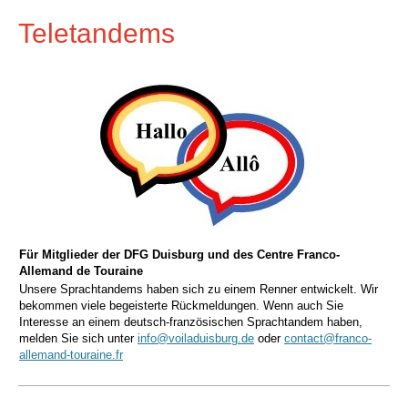
Teletandems
Für Mitglieder der DFG Duisburg und des Centre Franco-
Allemand de Touraine
Unsere Sprachtandems haben sich zu einem Renner entwickelt. Wir
bekommen viele begeisterte Rückmeldungen. Wenn auch Sie
Interesse an einem deutsch-französischen Sprachtandem haben,
melden Sie sich unter
info@voiladuisburg.de
oder
contact@franco-
allemand-touraine.fr