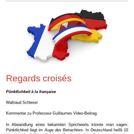
Regards croisés
Pünktlichkeit à la française
Waltraud Schleser
Kommentar zu Professeur Guillaumes Video-Beitrag.
In Abwandlung eines bekannten Sprichworts könnte man sagen:
Pünktlichkeit liegt im Auge des Betrachters
.
In Deutschland heißt 10