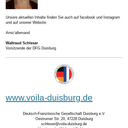
Unsere aktuellen Inhalte finden Sie auch auf facebook und Instagram
und auf unserer Website.
Amic'allemand
Waltraud Schleser
Vorsitzende der DFG Duisburg
www.voila-duisburg.de
Deutsch-Französische Gesellschaft Duisburg e.V.
Oestrumer Str. 20, 47228 Duisburg
schleser@voila-duisburg.de