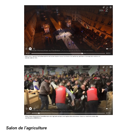
Salon de l'agriculture