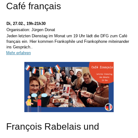
Café français
Di, 27.02., 19h-21h30
Organisation: Jürgen Donat
Jeden letzten Dienstag im Monat um 19 Uhr lädt die DFG zum Café
français ein. Hier kommen Frankophile und Frankophone miteinander
ins Gespräch..
Mehr erfahren
François Rabelais und