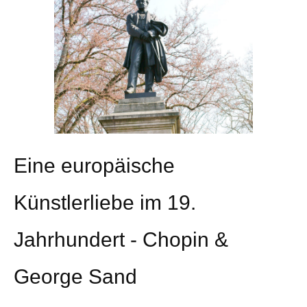
Eine europäische
Künstlerliebe im 19.
Jahrhundert - Chopin &
George Sand