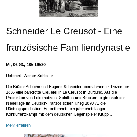
Schneider Le Creusot - Eine
französische Familiendynastie
Mi, 06.03., 18h-19h30
Referent: Werner Schleser
Die Brüder Adolphe und Eugène Schneider übernahmen im Dezember
1836 eine bankrotte Gießerei in Le Creusot in Burgund.
Auf die
Produktion von Lokomotiven, Schiffen und Brücken folgte nach der
Niederlage im Deutsch-Französischen Krieg 1870/71 die
Rüstungsproduktion.
Es entbrannte ein jahrzehntelanger
Konkurrenzkampf mit dem deutschen Gegenspieler Krupp....
Mehr erfahren