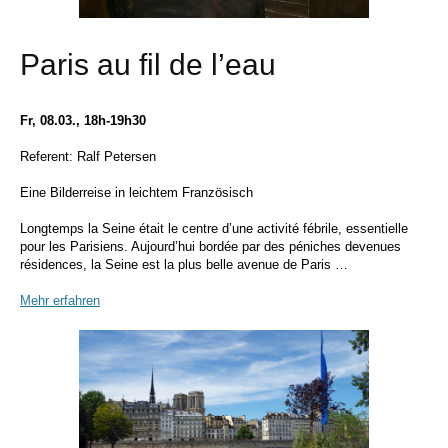
Paris au fil de l’eau
Fr, 08.03., 18h-19h30
Referent: Ralf Petersen
Eine Bilderreise in leichtem Französisch
Longtemps la Seine était le centre d’une activité fébrile, essentielle
pour les Parisiens. Aujourd’hui bordée par des péniches devenues
résidences, la Seine est la plus belle avenue de Paris …
Mehr erfahren