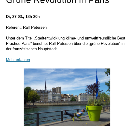
Di, 27.03., 18h-20h
Referent: Ralf Petersen
Unter dem Titel „Stadtentwicklung klima- und umweltfreundliche Best
Practice Paris“ berichtet Ralf Petersen über die „grüne Revolution“ in
der französischen Hauptstadt…
Mehr erfahren