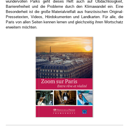
wundervollen Parks geht dieses Heft auch auf Obdachlosigkeit,
Barrierefreiheit und die Probleme durch den Klimawandel ein. Eine
Besonderheit ist die große Materialvielfalt aus französischen Original-
Pressetexten, Videos, Hördokumenten und Landkarten. Für alle, die
Paris von allen Seiten kennen lernen und gleichzeitig ihren Wortschatz
erweitern möchten.