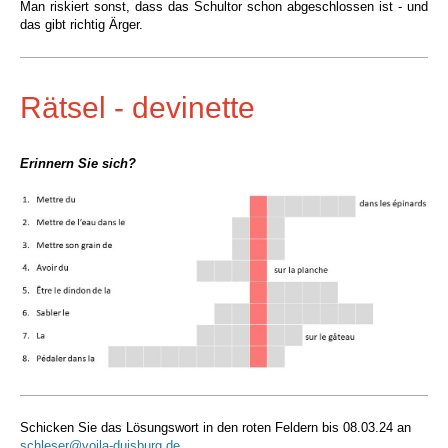
Man riskiert sonst, dass das Schultor schon abgeschlossen ist - und
das gibt richtig Ärger.
Rätsel - devinette
Erinnern Sie sich?
Schicken Sie das Lösungswort in den roten Feldern bis 08.03.24 an
schleser@voila-duisburg.de