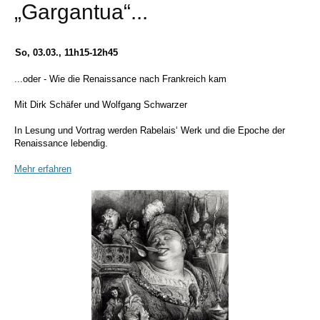
„Gargantua“...
So, 03.03., 11h15-12h45
...oder - Wie die Renaissance nach Frankreich kam
Mit Dirk Schäfer und Wolfgang Schwarzer
In Lesung und Vortrag werden Rabelais‘ Werk und die Epoche der
Renaissance lebendig.
Mehr erfahren