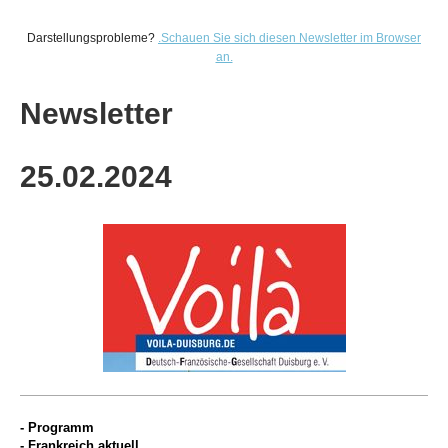
Darstellungsprobleme?
.
Schauen Sie sich diesen Newsletter im Browser
an.
Newsletter
25.02
.2024
- Programm
-
Frankreich aktuell