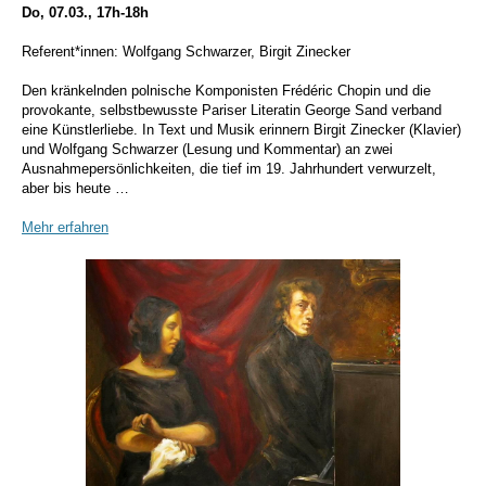
Do, 07.03., 17h-18h
Referent*innen: Wolfgang Schwarzer, Birgit Zinecker
Den kränkelnden polnische Komponisten Frédéric Chopin und die
provokante, selbstbewusste Pariser Literatin George Sand verband
eine Künstlerliebe. In Text und Musik erinnern Birgit Zinecker (Klavier)
und Wolfgang Schwarzer (Lesung und Kommentar) an zwei
Ausnahmepersönlichkeiten, die tief im 19. Jahrhundert verwurzelt,
aber bis heute …
Mehr erfahren