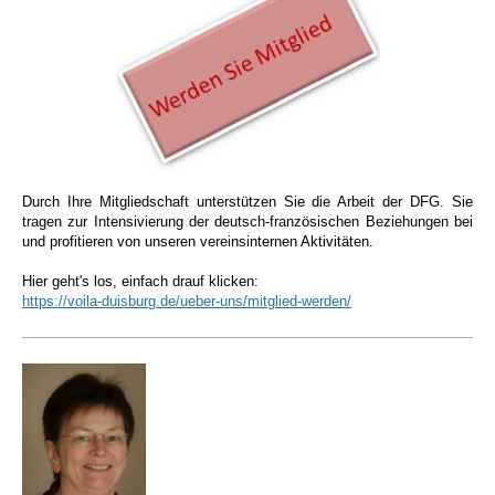
Durch Ihre Mitgliedschaft unterstützen Sie die Arbeit der DFG. Sie
tragen zur Intensivierung der deutsch-französischen Beziehungen bei
und profitieren von unseren vereinsinternen Aktivitäten.
Hier geht's los, einfach drauf klicken:
https://voila-duisburg.de/ueber-uns/mitglied-werden/