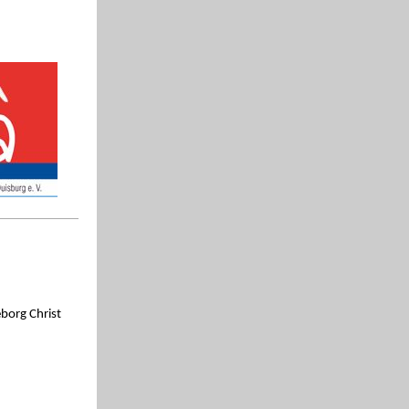
eborg Christ