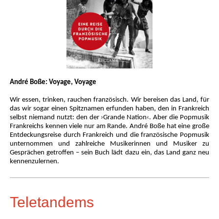
André Boße: Voyage, Voyage
Wir essen, trinken, rauchen französisch. Wir bereisen das Land, für
das wir sogar einen Spitznamen erfunden haben, den in Frankreich
selbst niemand nutzt: den der ›Grande Nation‹. Aber die Popmusik
Frankreichs kennen viele nur am Rande. André Boße hat eine große
Entdeckungsreise durch Frankreich und die französische Popmusik
unternommen und zahlreiche Musikerinnen und Musiker zu
Gesprächen getroffen – sein Buch lädt dazu ein, das Land ganz neu
kennenzulernen.
Teletandems