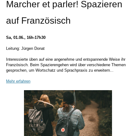
Marcher et parler! Spazieren
auf Französisch
Sa, 01.06., 16h-17h30
Leitung: Jürgen Donat
Interessierte üben auf eine angenehme und entspannende Weise ihr
Französisch. Beim Spazierengehen wird über verschiedene Themen
gesprochen, um Wortschatz und Sprachpraxis zu erweitern...
Mehr erfahren