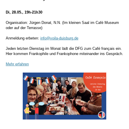
Di, 28.05., 19h-21h30
Organisation: Jürgen Donat, N.N. (Im kleinen Saal im Café Museum
oder auf der Terrasse)
Anmeldung erbeten:
info@voila-duisburg.de
Jeden letzten Dienstag im Monat lädt die DFG zum Café français ein.
Hier kommen Frankophile und Frankophone miteinander ins Gespräch.
Mehr erfahren