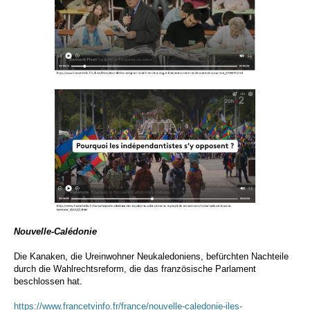
Nouvelle-Calédonie
Die Kanaken, die Ureinwohner Neukaledoniens, befürchten Nachteile
durch die Wahlrechtsreform, die das französische Parlament
beschlossen hat.
https://www.francetvinfo.fr/france/nouvelle-caledonie-iles-