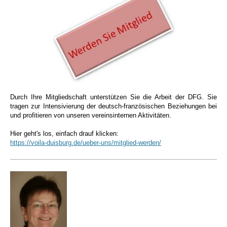
Durch Ihre Mitgliedschaft unterstützen Sie die Arbeit der DFG. Sie
tragen zur Intensivierung der deutsch-französischen Beziehungen bei
und profitieren von unseren vereinsinternen Aktivitäten.
Hier geht's los, einfach drauf klicken:
https://voila-duisburg.de/ueber-uns/mitglied-werden/