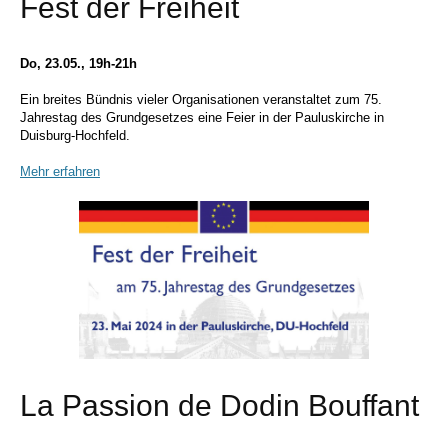
Fest der Freiheit
Do, 23.05., 19h-21h
Ein breites Bündnis vieler Organisationen veranstaltet
zum 75.
Jahrestag des Grundgesetzes eine Feier in der Pauluskirche in
Duisburg-Hochfeld.
Mehr erfahren
La Passion de Dodin Bouffant