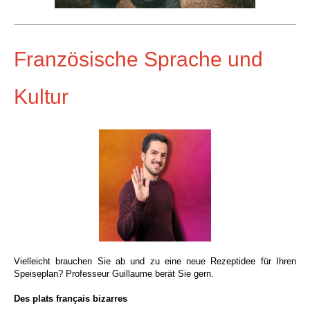
Französische Sprache und
Kultur
Vielleicht brauchen Sie ab und zu eine neue Rezeptidee für Ihren
Speiseplan? Professeur
Guillaume berät Sie gern.
Des plats français bizarres