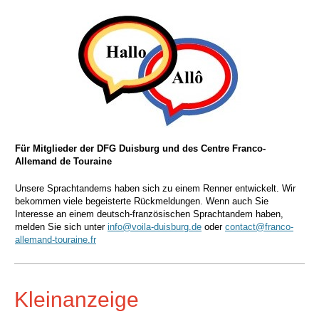
Für Mitglieder der DFG Duisburg und des Centre Franco-
Allemand de Touraine
Unsere Sprachtandems haben sich zu einem Renner entwickelt. Wir
bekommen viele begeisterte Rückmeldungen. Wenn auch Sie
Interesse an einem deutsch-französischen Sprachtandem haben,
melden Sie sich unter
info@voila-duisburg.de
oder
contact@franco-
allemand-touraine.fr
Kleinanzeige