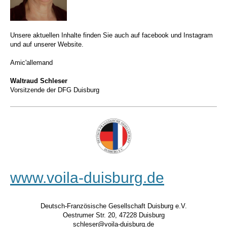
Unsere aktuellen Inhalte finden Sie auch auf facebook und Instagram
und auf unserer Website.
Amic'allemand
Waltraud Schleser
Vorsitzende der DFG Duisburg
www.voila-duisburg.de
Deutsch-Französische Gesellschaft Duisburg e.V.
Oestrumer Str. 20, 47228 Duisburg
schleser@voila-duisburg.de