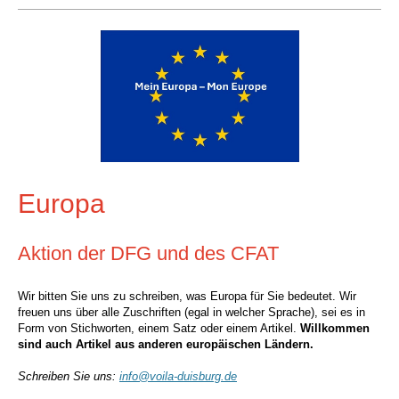
Europa
Aktion der DFG und des CFAT
Wir bitten Sie uns zu schreiben, was Europa für Sie bedeutet. Wir
freuen uns über alle Zuschriften (egal in welcher Sprache), sei es in
Form von Stichworten, einem Satz oder einem Artikel.
Willkommen
sind auch Artikel aus anderen europäischen Ländern.
Schreiben Sie uns:
info@voila-duisburg.de