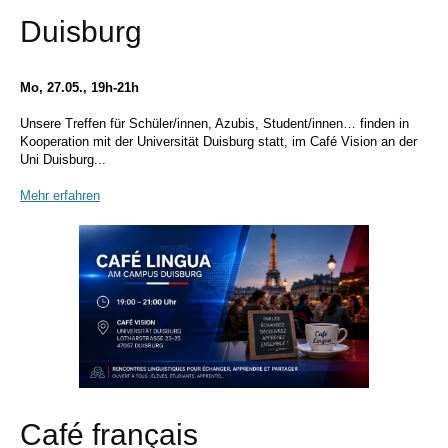
Duisburg
Mo, 27.05., 19h-21h
Unsere Treffen für Schüler/innen, Azubis, Student/innen… finden in
Kooperation mit der Universität Duisburg statt, im Café Vision an der
Uni Duisburg...
Mehr erfahren
Café français