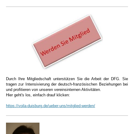
Durch Ihre Mitgliedschaft unterstützen Sie die Arbeit der DFG. Sie
tragen zur Intensivierung der deutsch-französischen Beziehungen bei
und profitieren von unseren vereinsinternen Aktivitäten.
Hier geht's los, einfach drauf klicken:
https://voila-duisburg.de/ueber-uns/mitglied-werden/