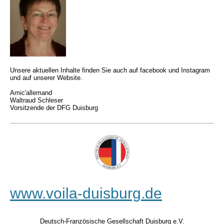
Unsere aktuellen Inhalte finden Sie auch auf facebook und Instagram
und auf unserer Website.
Amic'allemand
Waltraud Schleser
Vorsitzende der DFG Duisburg
www.voila-duisburg.de
Deutsch-Französische Gesellschaft Duisburg e.V.