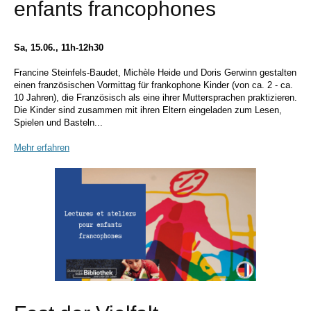
enfants francophones
Sa, 15.06., 11h-12h30
Francine Steinfels-Baudet, Michèle Heide und Doris Gerwinn gestalten
einen französischen Vormittag für frankophone Kinder (von ca. 2 - ca.
10 Jahren), die Französisch als eine ihrer Muttersprachen praktizieren.
Die Kinder sind zusammen mit ihren Eltern eingeladen zum Lesen,
Spielen und Basteln...
Mehr erfahren