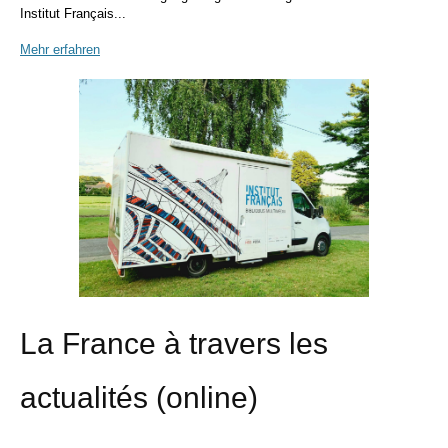
Institut Français...
Mehr erfahren
La France à travers les
actualités (online)