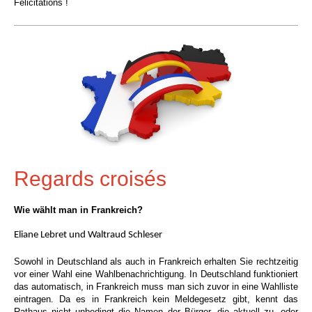
Félicitations !
Regards croisés
Wie wählt man in Frankreich?
Eliane Lebret und Waltraud Schleser
Sowohl in Deutschland als auch in Frankreich erhalten Sie rechtzeitig
vor einer Wahl eine Wahlbenachrichtigung. In Deutschland
funktioniert
das automatisch, in Frankreich muss man sich zuvor in eine Wahlliste
eintragen. Da es in Frankreich kein Meldegesetz gibt,
kennt das
Rathaus nicht unbedingt die Namen der Bürger, die aktuell zu- oder