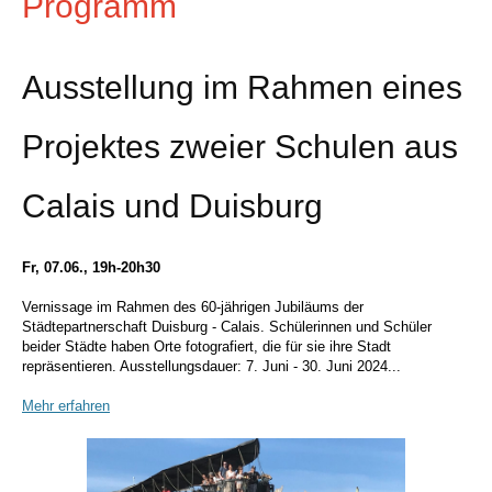
Programm
Ausstellung im Rahmen eines
Projektes zweier Schulen aus
Calais und Duisburg
Fr, 07.06., 19h-20h30
Vernissage im Rahmen des 60-jährigen Jubiläums der
Städtepartnerschaft Duisburg - Calais. Schülerinnen und Schüler
beider Städte haben Orte fotografiert, die für sie ihre Stadt
repräsentieren. Ausstellungsdauer: 7. Juni - 30. Juni 2024...
Mehr erfahren