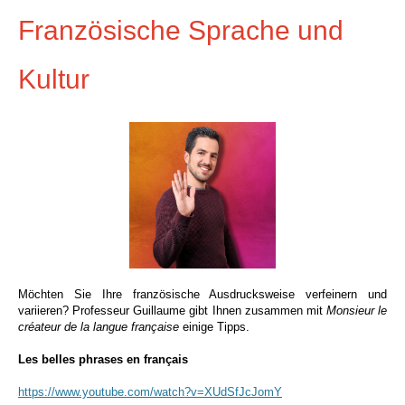
Französische Sprache und
Kultur
Möchten Sie Ihre französische Ausdrucksweise verfeinern und
variieren? Professeur
Guillaume gibt Ihnen zusammen mit
Monsieur le
créateur de la langue française
einige Tipps.
Les belles phrases en français
https://www.youtube.com/watch?v=XUdSfJcJomY