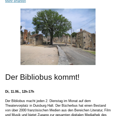
Mehr erfahren
Der Bibliobus kommt!
Di, 11.06., 12h-17h
Der Bibliobus macht jeden 2. Dienstag im Monat auf dem
Theatervorplatz in Duisburg Halt. Der Bücherbus hat einen Bestand
von über 2000 französischen Medien aus den Bereichen Literatur, Film
und Musik und bietet Zugang zur gesamten digitalen Mediathek des