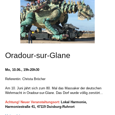
Oradour-sur-Glane
Mo, 10.06., 19h-20h30
Referentin: Christa Bröcher
Am 10. Juni jährt sich zum 80. Mal das Massaker der deutschen
Wehrmacht in Oradour-sur-Glane. Das Dorf wurde völlig zerstört...
Achtung! Neuer Veranstaltungsort:
Lokal Harmonie,
Harmoniestraße 41, 47119 Duisburg-Ruhrort