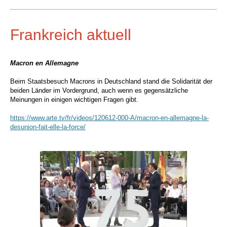
Frankreich aktuell
Macron en Allemagne
Beim Staatsbesuch Macrons in Deutschland stand die Solidarität der
beiden Länder im Vordergrund, auch wenn es gegensätzliche
Meinungen in einigen wichtigen Fragen gibt.
https://www.arte.tv/fr/videos/120612-000-A/macron-en-allemagne-la-
desunion-fait-elle-la-force/