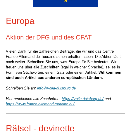
Europa
Aktion der DFG und des CFAT
Vielen Dank für die zahlreichen Beiträge, die wir und das Centre
Franco-Allemand de Touraine schon erhalten haben. Die Aktion läuft
noch weiter. Schreiben Sie uns, was Europa für Sie bedeutet. Wir
freuen uns über alle Zuschriften (egal in welcher Sprache), sei es in
Form von Stichworten, einem Satz oder einem Artikel.
Willkommen
sind auch Artikel aus anderen europäischen Ländern.
Schreiben Sie an:
info@voila-duisburg.de
Hier erscheinen alle Zuschriften:
https://voila-duisburg.de/
und
https://www.franco-allemand-touraine.eu/
Rätsel - devinette