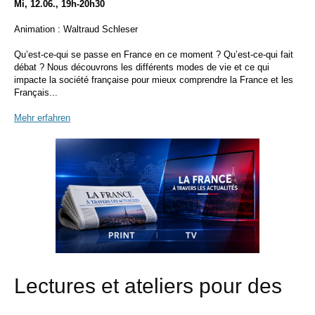
Mi, 12.06., 19h-20h30
Animation : Waltraud Schleser
Qu’est-ce-qui se passe en France en ce moment ? Qu’est-ce-qui fait
débat ? Nous découvrons les différents modes de vie et ce qui
impacte la société française pour mieux comprendre la France et les
Français...
Mehr erfahren
Lectures et ateliers pour des