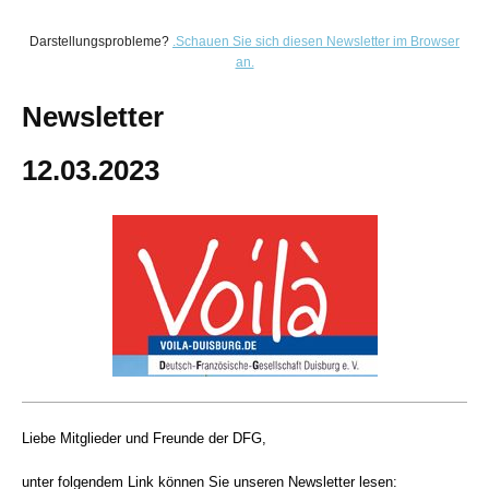
Darstellungsprobleme?
.
Schauen Sie sich diesen Newsletter im Browser
an.
Newsletter
12.03.2023
Liebe Mitglieder und Freunde der DFG,
unter folgendem Link können Sie unseren Newsletter lesen: