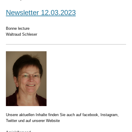
Newsletter 12.03.2023
Bonne lecture
Waltraud Schleser
Unsere aktuellen Inhalte finden Sie auch auf facebook, Instagram,
Twitter und auf unserer Website