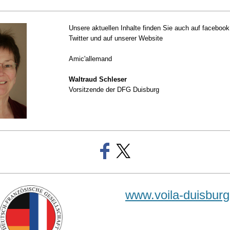
Unsere aktuellen Inhalte finden Sie auch auf facebook
Twitter und auf unserer Website
Amic'allemand
Waltraud Schleser
Vorsitzende der DFG Duisburg
www.voila-duisburg