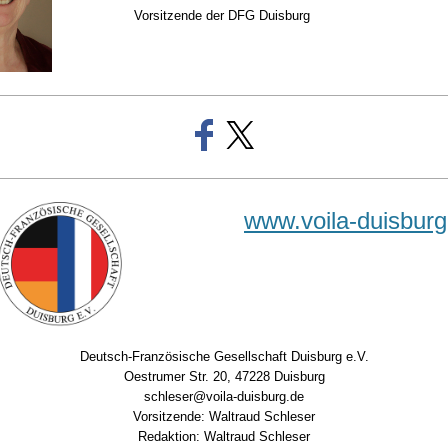
Vorsitzende der DFG Duisburg
www.voila-duisburg
Deutsch-Französische Gesellschaft Duisburg e.V.
Oestrumer Str. 20, 47228 Duisburg
schleser@voila-duisburg.de
Vorsitzende: Waltraud Schleser
Redaktion: Waltraud Schleser