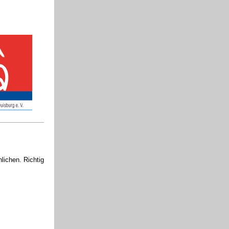
lichen. Richtig