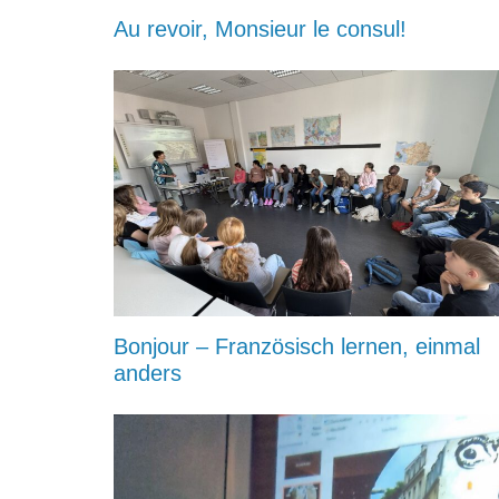
Au revoir, Monsieur le consul!
Bonjour – Französisch lernen, einmal
anders