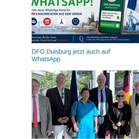
DFG Duisburg jetzt auch auf
WhatsApp