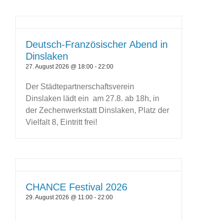
Deutsch-Französischer Abend in
Dinslaken
27. August 2026 @ 18:00
-
22:00
Der Städtepartnerschaftsverein
Dinslaken lädt ein am 27.8. ab 18h, in
der Zechenwerkstatt Dinslaken, Platz der
Vielfalt 8, Eintritt frei!
CHANCE Festival 2026
29. August 2026 @ 11:00
-
22:00