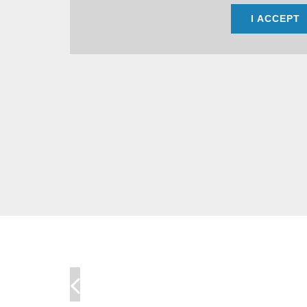
I ACCEPT