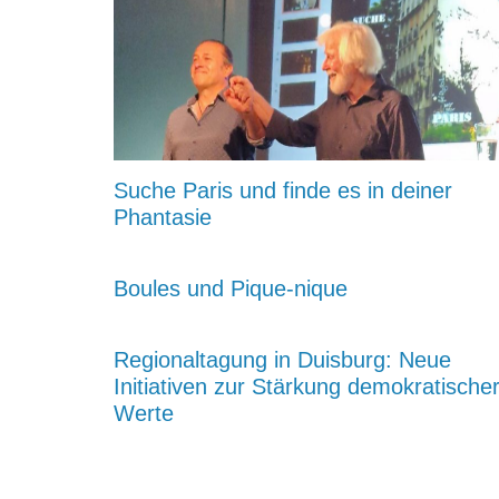
Suche Paris und finde es in deiner
Phantasie
Boules und Pique-nique
Regionaltagung in Duisburg: Neue
Initiativen zur Stärkung demokratische
Werte