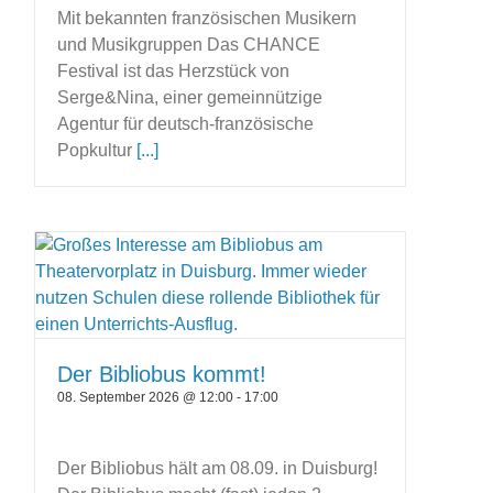
Mit bekannten französischen Musikern
und Musikgruppen Das CHANCE
Festival ist das Herzstück von
Serge&Nina, einer gemeinnützige
Agentur für deutsch-französische
Popkultur
[...]
Der Bibliobus kommt!
08. September 2026 @ 12:00
-
17:00
Der Bibliobus hält am 08.09. in Duisburg!