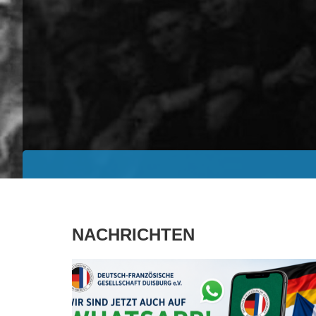
NACHRICHTEN