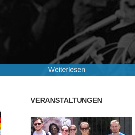
Weiterlesen
VERANSTALTUNGEN