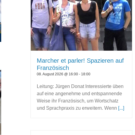
Marcher et parler! Spazieren auf
Französisch
08. August 2026 @ 16:00
-
18:00
Leitung: Jürgen Donat Interessierte üben
auf eine angenehme und entspannende
Weise ihr Französisch, um Wortschatz
und Sprachpraxis zu erweitern. Wenn
[...]