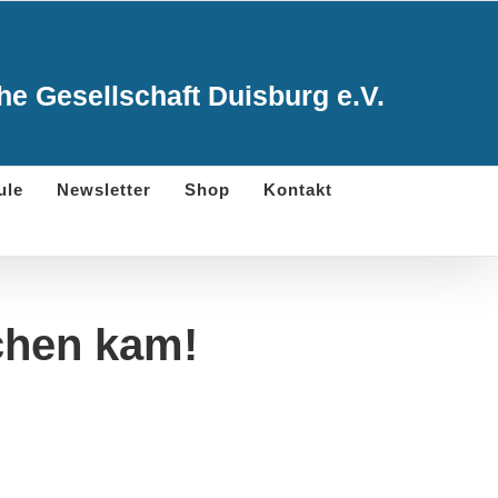
e Gesellschaft Duisburg e.V.
ule
Newsletter
Shop
Kontakt
chen kam!