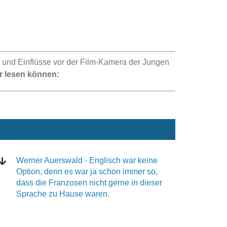
e und Einflüsse vor der Film-Kamera der Jungen
er lesen können:
Werner Auerswald - Englisch war keine
Option, denn es war ja schon immer so,
dass die Franzosen nicht gerne in dieser
Sprache zu Hause waren.