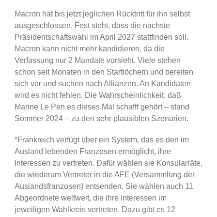
Macron hat bis jetzt jeglichen Rücktritt für ihn selbst
ausgeschlossen. Fest steht, dass die nächste
Präsidentschaftswahl im April 2027 stattfinden soll.
Macron kann nicht mehr kandidieren, da die
Verfassung nur 2 Mandate vorsieht. Viele stehen
schon seit Monaten in den Startlöchern und bereiten
sich vor und suchen nach Allianzen. An Kandidaten
wird es nicht fehlen. Die Wahrscheinlichkeit, daß
Marine Le Pen es dieses Mal schafft gehört – stand
Sommer 2024 – zu den sehr plausiblen Szenarien.
*Frankreich verfügt über ein System, das es den im
Ausland lebenden Franzosen ermöglicht, ihre
Interessen zu vertreten. Dafür wählen sie Konsularräte,
die wiederum Vertreter in die AFE (Versammlung der
Auslandsfranzosen) entsenden. Sie wählen auch 11
Abgeordnete weltweit, die ihre Interessen im
jeweiligen Wahlkreis vertreten. Dazu gibt es 12