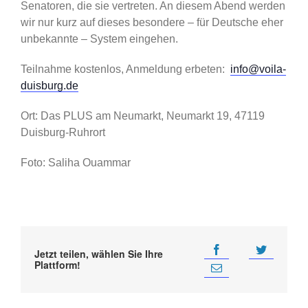
Senatoren, die sie vertreten. An diesem Abend werden
wir nur kurz auf dieses besondere – für Deutsche eher
unbekannte – System eingehen.
Teilnahme kostenlos, Anmeldung erbeten:
info@voila-
duisburg.de
Ort: Das PLUS am Neumarkt, Neumarkt 19, 47119
Duisburg-Ruhrort
Foto: Saliha Ouammar
Jetzt teilen, wählen Sie Ihre
Plattform!