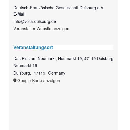
Deutsch-Französische Gesellschaft Duisburg e.V.
E-Mail
Info@voila-duisburg.de
Veranstalter-Website anzeigen
Veranstaltungsort
Das Plus am Neumarkt, Neumarkt 19, 47119 Duisburg
Neumarkt 19
Duisburg
,
47119
Germany
Google-Karte anzeigen