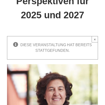
Perspektiven für
2025 und 2027
×
DIESE VERANSTALTUNG HAT BEREITS
STATTGEFUNDEN.