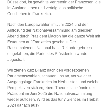
Düsseldorf, ist gewählte Vertreterin der Franzosen, die
im Ausland leben und verfolgt das politische
Geschehen in Frankreich.
Nach den Europawahlen im Juni 2024 und der
Auflösung der Nationalversammlung am gleichen
Abend durch Präsident Macron hat die ganze Welt mit
Erstaunen auf Frankreich geschaut. Der
Rassemblement National hatte Rekordergebnisse
eingefahren, die Partei des Präsidenten wurde
abgestraft.
Wir ziehen kurz Bilanz nach den vorgezogenen
Parlamentswahlen, schauen uns an, vor welcher
Ausgangslage Frankreich im Herbst steht und welche
Perspektiven sich ergeben. Theoretisch könnte der
Präsident im Juni 2025 die Nationalversammlung
wieder auflösen. Wird es das tun? Sieht es im Herbst
2024 danach aus?