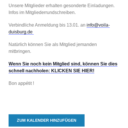
Unsere Mitglieder erhalten gesonderte Einladungen.
Infos im Mitgliederrundschreiben.
Verbindliche Anmeldung bis 13.01. an
info@voila-
duisburg.de
Natürlich können Sie als Mitglied jemanden
mitbringen.
Wenn Sie noch kein Mitglied sind, können Sie dies
schnell nachholen: KLICKEN SIE HIER!
Bon appétit !
ZUM KALENDER HINZUFÜGEN