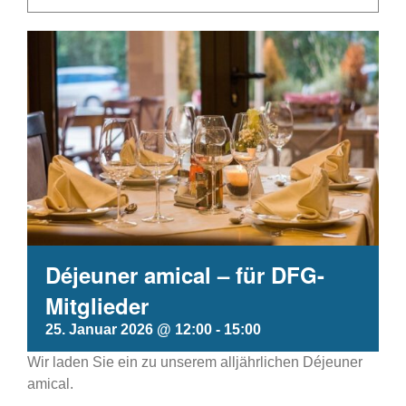
Déjeuner amical – für DFG-
Mitglieder
25. Januar 2026 @ 12:00
-
15:00
Wir laden Sie ein zu unserem alljährlichen Déjeuner
amical.