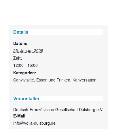
Details
Datum:
25. Januar 2026
Zeit:
12:00 - 15:00
Kategorien:
Convivialité
,
Essen und Trinken
,
Konversation
Veranstalter
Deutsch-Französische Gesellschaft Duisburg e.V.
E-Mail
Info@voila-duisburg.de