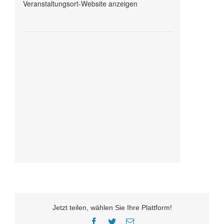
Veranstaltungsort-Website anzeigen
Jetzt teilen, wählen Sie Ihre Plattform!
Facebook
Twitter
E-