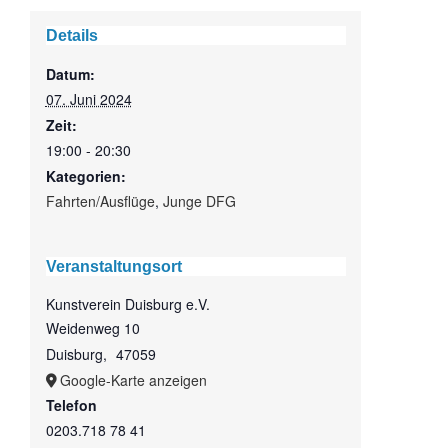
Details
Datum:
07. Juni 2024
Zeit:
19:00 - 20:30
Kategorien:
Fahrten/Ausflüge
,
Junge DFG
Veranstaltungsort
Kunstverein Duisburg e.V.
Weidenweg 10
Duisburg
,
47059
Google-Karte anzeigen
Telefon
0203.718 78 41