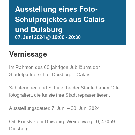
Ausstellung eines Foto-
Schulprojektes aus Calais
und Duisburg
07. Juni 2024 @ 19:00
-
20:30
Vernissage
Im Rahmen des 60-jährigen Jubiläums der
Städetpartnerschaft Duisburg – Calais.
Schülerinnen und Schüler beider Städte haben Orte
fotografiert, die für sie ihre Stadt repräsentieren.
Ausstellungsdauer: 7. Juni – 30. Juni 2024
Ort: Kunstverein Duisburg, Weidenweg 10, 47059
Duisburg