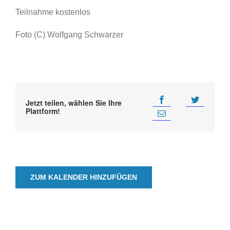
Teilnahme kostenlos
Foto (C) Wolfgang Schwarzer
Jetzt teilen, wählen Sie Ihre
Plattform!
ZUM KALENDER HINZUFÜGEN