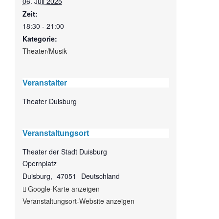
06. Juli 2025
Zeit:
18:30 - 21:00
Kategorie:
Theater/Musik
Veranstalter
Theater Duisburg
Veranstaltungsort
Theater der Stadt Duisburg
Opernplatz
Duisburg
,
47051
Deutschland
Google-Karte anzeigen
Veranstaltungsort-Website anzeigen