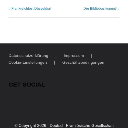
Frankreichfest Düsseldorf
Der Bibliobus kommt!
Datenschutzerklärung
Impressum
Cookie-Einstellungen
Geschäftsbedingungen
GET SOCIAL
© Copyright
2026 | Deutsch-Französische Gesellschaft