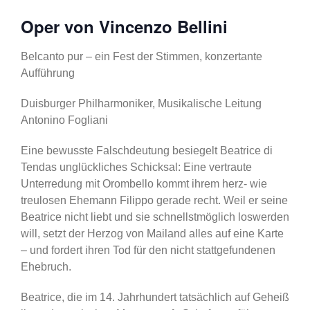
Oper von Vincenzo Bellini
Belcanto pur – ein Fest der Stimmen, konzertante
Aufführung
Duisburger Philharmoniker, Musikalische Leitung
Antonino Fogliani
Eine bewusste Falschdeutung besiegelt Beatrice di
Tendas unglückliches Schicksal: Eine vertraute
Unterredung mit Orombello kommt ihrem herz- wie
treulosen Ehemann Filippo gerade recht. Weil er seine
Beatrice nicht liebt und sie schnellstmöglich loswerden
will, setzt der Herzog von Mailand alles auf eine Karte
– und fordert ihren Tod für den nicht stattgefundenen
Ehebruch.
Beatrice, die im 14. Jahrhundert tatsächlich auf Geheiß