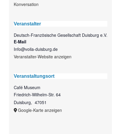
Konversation
Veranstalter
Deutsch-Französische Gesellschaft Duisburg e.V.
E-Mail
Info@voila-duisburg.de
Veranstalter-Website anzeigen
Veranstaltungsort
Café Museum
Friedrich-Wilhelm-Str. 64
Duisburg
,
47051
Google-Karte anzeigen