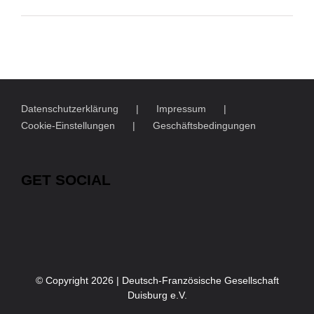
Datenschutzerklärung
Impressum
Cookie-Einstellungen
Geschäftsbedingungen
GET SOCIAL
© Copyright
2026 | Deutsch-Französische Gesellschaft
Duisburg e.V.