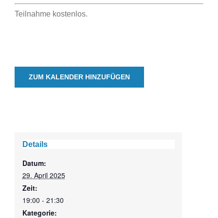
Teilnahme kostenlos.
ZUM KALENDER HINZUFÜGEN
Details
Datum:
29. April 2025
Zeit:
19:00 - 21:30
Kategorie: