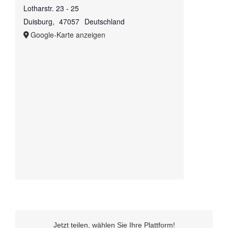
Lotharstr. 23 - 25
Duisburg
,
47057
Deutschland
Google-Karte anzeigen
Jetzt teilen, wählen Sie Ihre Plattform!