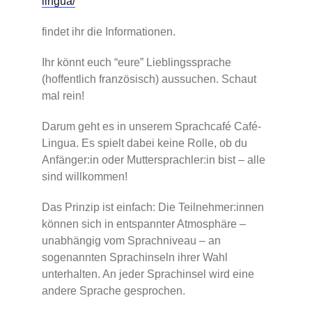
lingua/
findet ihr die Informationen.
Ihr könnt euch “eure” Lieblingssprache
(hoffentlich französisch) aussuchen. Schaut
mal rein!
Darum geht es in unserem Sprachcafé Café-
Lingua. Es spielt dabei keine Rolle, ob du
Anfänger:in oder Muttersprachler:in bist – alle
sind willkommen!
Das Prinzip ist einfach: Die Teilnehmer:innen
können sich in entspannter Atmosphäre –
unabhängig vom Sprachniveau – an
sogenannten Sprachinseln ihrer Wahl
unterhalten. An jeder Sprachinsel wird eine
andere Sprache gesprochen.