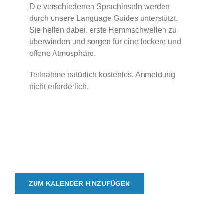
Die verschiedenen Sprachinseln werden
durch unsere Language Guides unterstützt.
Sie helfen dabei, erste Hemmschwellen zu
überwinden und sorgen für eine lockere und
offene Atmosphäre.
Teilnahme natürlich kostenlos, Anmeldung
nicht erforderlich.
ZUM KALENDER HINZUFÜGEN