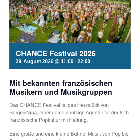
CHANCE Festival 2026
29. August 2026 @ 11:00
-
22:00
Mit bekannten französischen
Musikern und Musikgruppen
Das CHANCE Festival ist das Herzstück von
Serge&Nina, einer gemeinnützige Agentur für deutsch-
französische Popkultur mit Haltung.
Eine große und eine kleine Bühne, Musik von Pop bis