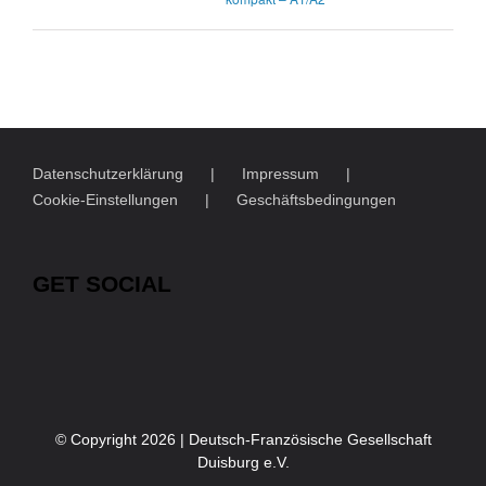
Datenschutzerklärung
Impressum
Cookie-Einstellungen
Geschäftsbedingungen
GET SOCIAL
© Copyright
2026 | Deutsch-Französische Gesellschaft
Duisburg e.V.