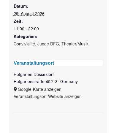
Datum:
29. August 2026
Zeit:
11:00 - 22:00
Kategorien:
Convivialité
,
Junge DFG
,
Theater/Musik
Veranstaltungsort
Hofgarten Düsseldorf
Hofgartenstraße
40213
Germany
Google-Karte anzeigen
Veranstaltungsort-Website anzeigen