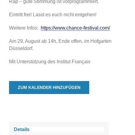
Rap – gute Stimmung ist vorprogrammiert.
Eintritt frei! Lasst es euch nicht entgehen!
Weitere Infos:
https://www.chance-festival.com/
Am 29. August ab 14h, Ende offen, im Hofgarten
Düsseldorf.
Mit Unterstützung des Institut Français
ZUM KALENDER HINZUFÜGEN
Details