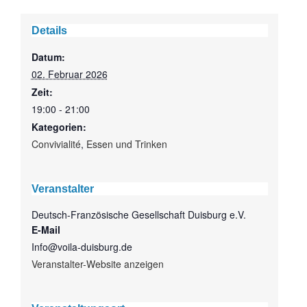
Details
Datum:
02. Februar 2026
Zeit:
19:00 - 21:00
Kategorien:
Convivialité
,
Essen und Trinken
Veranstalter
Deutsch-Französische Gesellschaft Duisburg e.V.
E-Mail
Info@voila-duisburg.de
Veranstalter-Website anzeigen