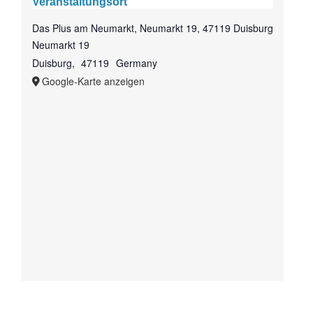
Veranstaltungsort
Das Plus am Neumarkt, Neumarkt 19, 47119 Duisburg
Neumarkt 19
Duisburg
,
47119
Germany
Google-Karte anzeigen