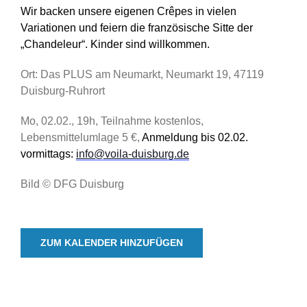
Wir backen unsere eigenen Crêpes in vielen
Variationen und feiern die französische Sitte der
„Chandeleur“. Kinder sind willkommen.
Ort: Das PLUS am Neumarkt, Neumarkt 19, 47119
Duisburg-Ruhrort
Mo, 02.02., 19h, Teilnahme kostenlos,
Lebensmittelumlage 5 €,
Anmeldung bis 02.02.
vormittags:
info@voila-duisburg.de
Bild © DFG Duisburg
ZUM KALENDER HINZUFÜGEN