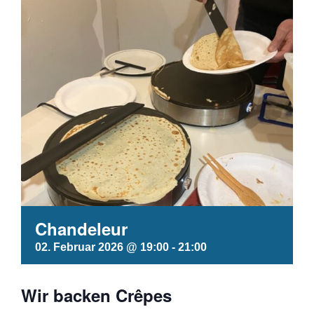
Chandeleur
02. Februar 2026 @ 19:00
-
21:00
Wir backen Crêpes