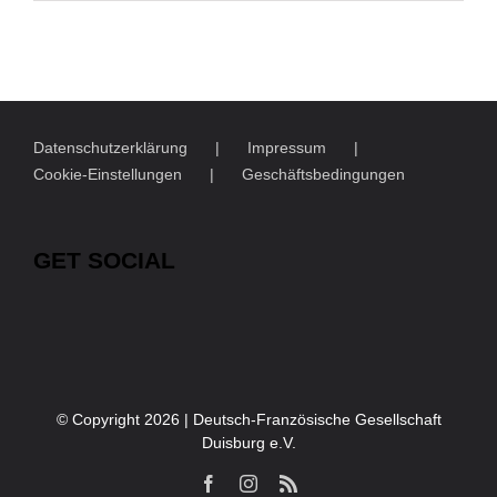
Datenschutzerklärung
Impressum
Cookie-Einstellungen
Geschäftsbedingungen
GET SOCIAL
© Copyright
2026 | Deutsch-Französische Gesellschaft
Duisburg e.V.
Facebook
Instagram
Rss