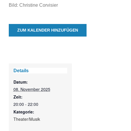
Bild: Christine Corvisier
ZUM KALENDER HINZUFÜGEN
Details
Datum:
08. November 2025
Zeit:
20:00 - 22:00
Kategorie:
Theater/Musik