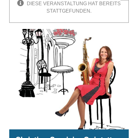
DIESE VERANSTALTUNG HAT BEREITS
STATTGEFUNDEN.