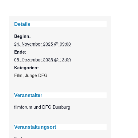
Details
Beginn:
24. November 2025 @ 09:00
Ende:
05. Dezember 2025 @ 13:00
Kategorien:
Film
,
Junge DFG
Veranstalter
filmforum und DFG Duisburg
Veranstaltungsort