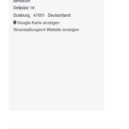
filmforum
Dellplatz 16
Duisburg
,
47051
Deutschland
Google-Karte anzeigen
Veranstaltungsort-Website anzeigen