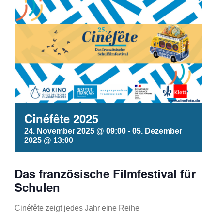
Cinéfête 2025
24. November 2025 @ 09:00
-
05. Dezember
2025 @ 13:00
Das französische Filmfestival für
Schulen
Cinéfête zeigt jedes Jahr eine Reihe