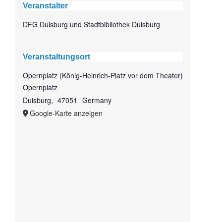
Veranstalter
DFG Duisburg und Stadtbibliothek Duisburg
Veranstaltungsort
Opernplatz (König-Heinrich-Platz vor dem Theater)
Opernplatz
Duisburg
,
47051
Germany
Google-Karte anzeigen