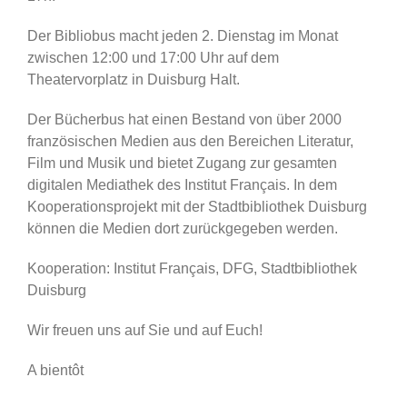
Der Bibliobus macht jeden 2. Dienstag im Monat
zwischen 12:00 und 17:00 Uhr auf dem
Theatervorplatz in Duisburg Halt.
Der Bücherbus hat einen Bestand von über 2000
französischen Medien aus den Bereichen Literatur,
Film und Musik und bietet Zugang zur gesamten
digitalen Mediathek des Institut Français. In dem
Kooperationsprojekt mit der Stadtbibliothek Duisburg
können die Medien dort zurückgegeben werden.
Kooperation: Institut Français, DFG, Stadtbibliothek
Duisburg
Wir freuen uns auf Sie und auf Euch!
A bientôt