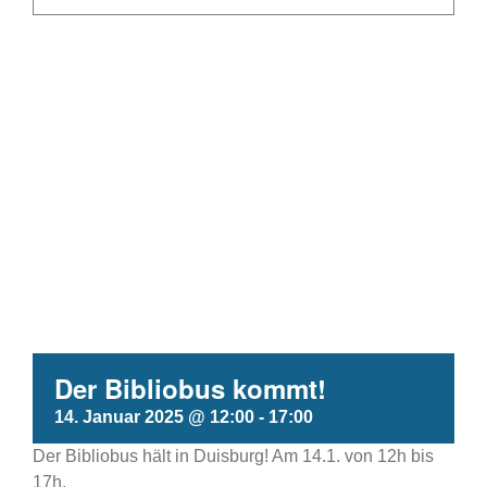
Der Bibliobus kommt!
14. Januar 2025 @ 12:00
-
17:00
Der Bibliobus hält in Duisburg! Am 14.1. von 12h bis
17h.