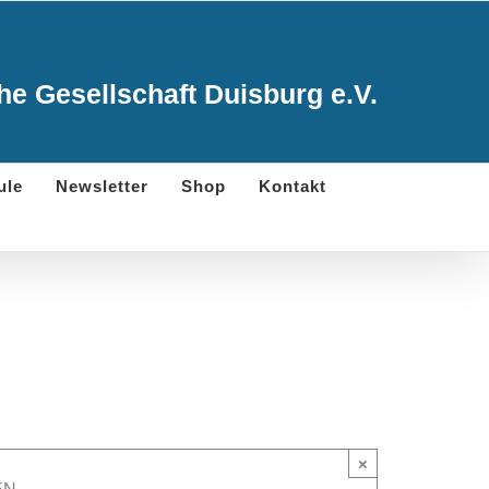
e Gesellschaft Duisburg e.V.
ule
Newsletter
Shop
Kontakt
×