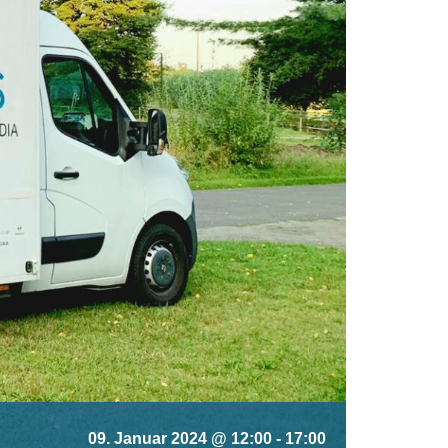
09. Januar 2024 @ 12:00
-
17:00