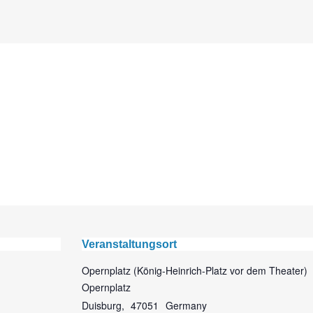
Veranstaltungsort
Opernplatz (König-Heinrich-Platz vor dem Theater)
Opernplatz
Duisburg
,
47051
Germany