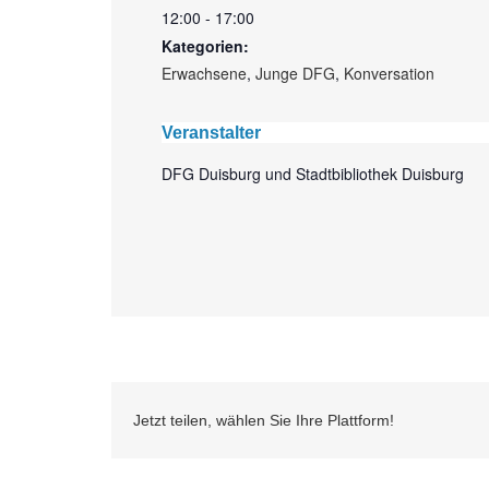
12:00 - 17:00
Kategorien:
Erwachsene
,
Junge DFG
,
Konversation
Veranstalter
DFG Duisburg und Stadtbibliothek Duisburg
Jetzt teilen, wählen Sie Ihre Plattform!