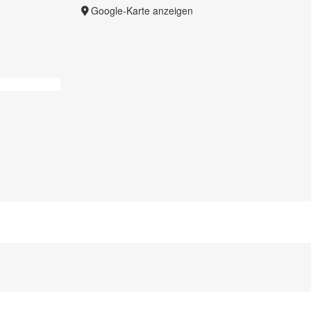
Google-Karte anzeigen