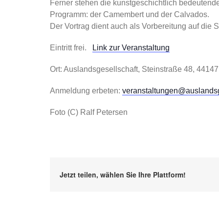
Ferner stehen die kunstgeschichtlich bedeutend
Programm: der Camembert und der Calvados.
Der Vortrag dient auch als Vorbereitung auf die 
Eintritt frei.
Link zur Veranstaltung
Ort: Auslandsgesellschaft, Steinstraße 48, 4414
Anmeldung erbeten:
veranstaltungen@auslandsg
Foto (C) Ralf Petersen
Jetzt teilen, wählen Sie Ihre Plattform!