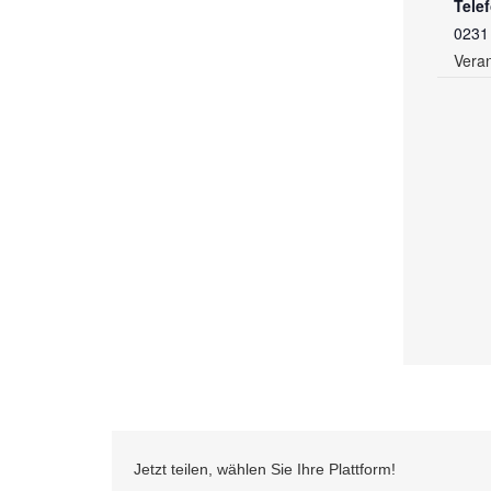
Tele
0231
Veran
Jetzt teilen, wählen Sie Ihre Plattform!