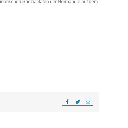
inarischen Spezialitäten der Normandie auf dem