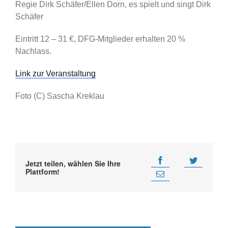
Regie Dirk Schäfer/Ellen Dorn, es spielt und singt Dirk
Schäfer
Eintritt 12 – 31 €, DFG-Mitglieder erhalten 20 %
Nachlass.
Link zur Veranstaltung
Foto (C) Sascha Kreklau
Jetzt teilen, wählen Sie Ihre
Plattform!