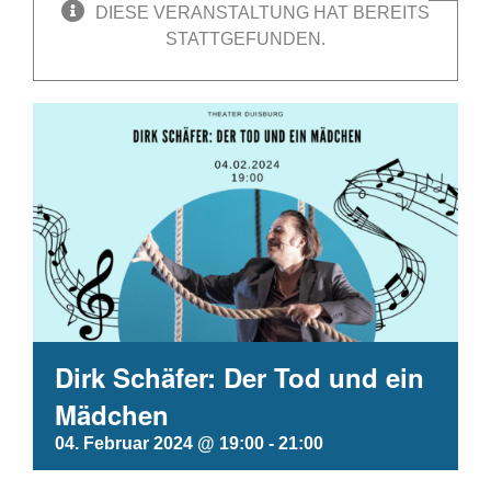
DIESE VERANSTALTUNG HAT BEREITS
STATTGEFUNDEN.
Dirk Schäfer: Der Tod und ein
Mädchen
04. Februar 2024 @ 19:00
-
21:00