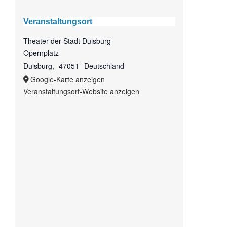
Veranstaltungsort
Theater der Stadt Duisburg
Opernplatz
Duisburg
,
47051
Deutschland
Google-Karte anzeigen
Veranstaltungsort-Website anzeigen