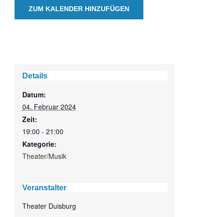
ZUM KALENDER HINZUFÜGEN
Details
Datum:
04. Februar 2024
Zeit:
19:00 - 21:00
Kategorie:
Theater/Musik
Veranstalter
Theater Duisburg