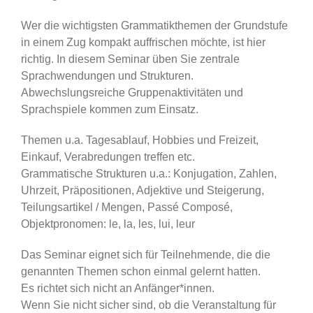
Wer die wichtigsten Grammatikthemen der Grundstufe
in einem Zug kompakt auffrischen möchte, ist hier
richtig. In diesem Seminar üben Sie zentrale
Sprachwendungen und Strukturen.
Abwechslungsreiche Gruppenaktivitäten und
Sprachspiele kommen zum Einsatz.
Themen u.a. Tagesablauf, Hobbies und Freizeit,
Einkauf, Verabredungen treffen etc.
Grammatische Strukturen u.a.: Konjugation, Zahlen,
Uhrzeit, Präpositionen, Adjektive und Steigerung,
Teilungsartikel / Mengen, Passé Composé,
Objektpronomen: le, la, les, lui, leur
Das Seminar eignet sich für Teilnehmende, die die
genannten Themen schon einmal gelernt hatten.
Es richtet sich nicht an Anfänger*innen.
Wenn Sie nicht sicher sind, ob die Veranstaltung für