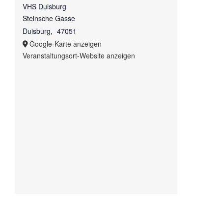
VHS Duisburg
Steinsche Gasse
Duisburg
,
47051
Google-Karte anzeigen
Veranstaltungsort-Website anzeigen