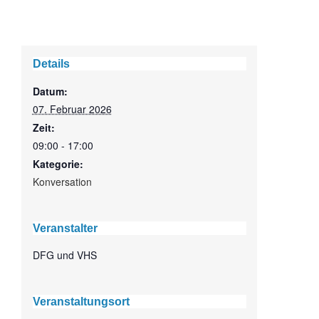
Details
Datum:
07. Februar 2026
Zeit:
09:00 - 17:00
Kategorie:
Konversation
Veranstalter
DFG und VHS
Veranstaltungsort