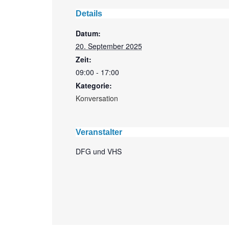
Details
Datum:
20. September 2025
Zeit:
09:00 - 17:00
Kategorie:
Konversation
Veranstalter
DFG und VHS