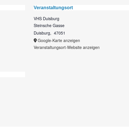
Veranstaltungsort
VHS Duisburg
Steinsche Gasse
Duisburg
,
47051
Google-Karte anzeigen
Veranstaltungsort-Website anzeigen