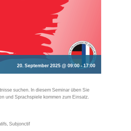
20. September 2025 @ 09:00
-
17:00
ntnisse suchen. In diesem Seminar üben Sie
ten und Sprachspiele kommen zum Einsatz.
ifs, Subjonctif