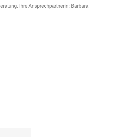
beratung. Ihre Ansprechpartnerin: Barbara