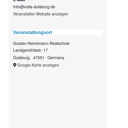
Info@voila-duisburg.de
Veranstalter-Website anzeigen
Veranstaltungsort
Gustav-Heinemann-Realschule
Landgerichtsstr. 17
Duisburg
,
47051
Germany
Google-Karte anzeigen