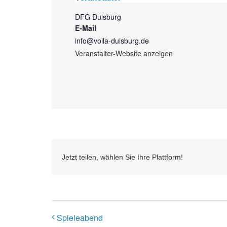
DFG Duisburg
E-Mail
info@voila-duisburg.de
Veranstalter-Website anzeigen
Jetzt teilen, wählen Sie Ihre Plattform!
Spieleabend