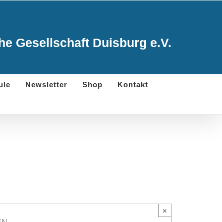
e Gesellschaft Duisburg e.V.
ule
Newsletter
Shop
Kontakt
×