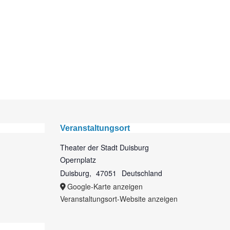
Veranstaltungsort
Theater der Stadt Duisburg
Opernplatz
Duisburg
,
47051
Deutschland
Google-Karte anzeigen
Veranstaltungsort-Website anzeigen