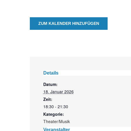
ZUM KALENDER HINZUFÜGEN
Details
Datum:
18. Januar 2026
Zeit:
18:30 - 21:30
Kategorie:
Theater/Musik
Veranstalter