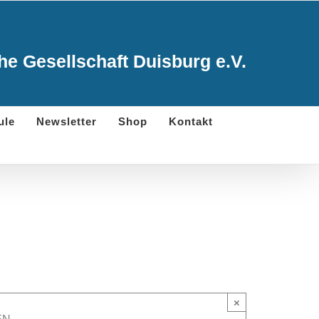
e Gesellschaft Duisburg e.V.
ule
Newsletter
Shop
Kontakt
×