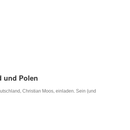
d und Polen
utschland, Christian Moos, einladen. Sein (und