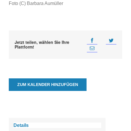
Foto (C) Barbara Aumüller
Jetzt teilen, wählen Sie Ihre
Plattform!
ZUM KALENDER HINZUFÜGEN
Details