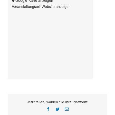
Google-Karte anzeigen
Veranstaltungsort-Website anzeigen
Jetzt teilen, wählen Sie Ihre Plattform!
Facebook
Twitter
E-
Mail