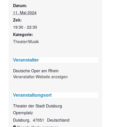
Datum:
11. Mai 2024
Zeit:
19:30 - 22:30
Kategorie:
Theater/Musik
Veranstalter
Deutsche Oper am Rhein
Veranstalter-Website anzeigen
Veranstaltungsort
Theater der Stadt Duisburg
Opernplatz
Duisburg
,
47051
Deutschland