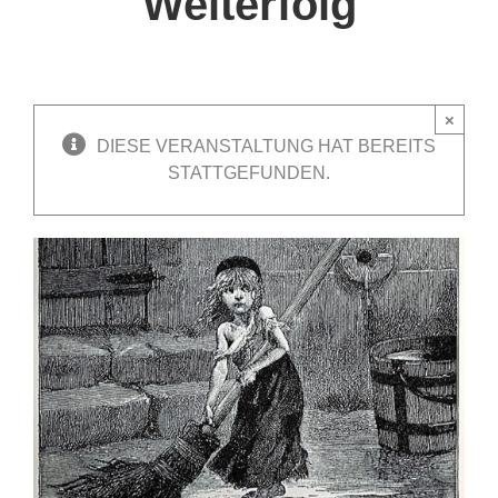
Welterfolg
×
DIESE VERANSTALTUNG HAT BEREITS
STATTGEFUNDEN.