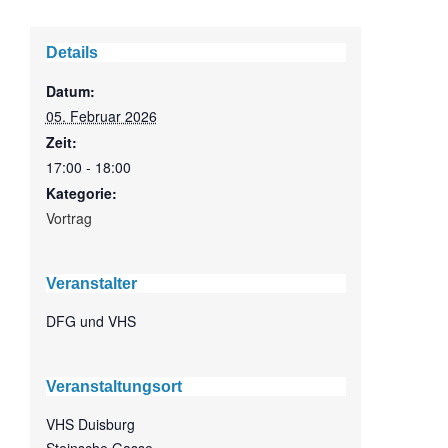
Details
Datum:
05. Februar 2026
Zeit:
17:00 - 18:00
Kategorie:
Vortrag
Veranstalter
DFG und VHS
Veranstaltungsort
VHS Duisburg