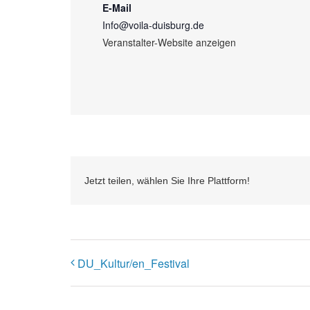
E-Mail
Info@voila-duisburg.de
Veranstalter-Website anzeigen
Jetzt teilen, wählen Sie Ihre Plattform!
DU_Kultur/en_Festival