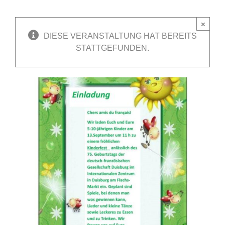
×
DIESE VERANSTALTUNG HAT BEREITS
STATTGEFUNDEN.