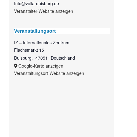
Info@voila-duisburg.de
Veranstalter-Website anzeigen
Veranstaltungsort
IZ – Internationales Zentrum
Flachsmarkt 15
Duisburg
,
47051
Deutschland
Google-Karte anzeigen
Veranstaltungsort-Website anzeigen