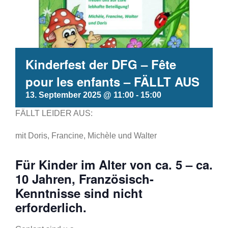
Kinderfest der DFG – Fête
pour les enfants – FÄLLT AUS
13. September 2025 @ 11:00
-
15:00
FÄLLT LEIDER AUS:
mit Doris, Francine, Michèle und Walter
Für Kinder im Alter von ca. 5 – ca.
10 Jahren, Französisch-
Kenntnisse sind nicht
erforderlich.