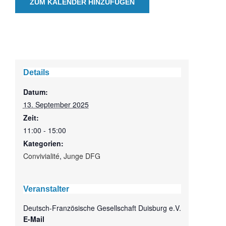
ZUM KALENDER HINZUFÜGEN
Details
Datum:
13. September 2025
Zeit:
11:00 - 15:00
Kategorien:
Convivialité
,
Junge DFG
Veranstalter
Deutsch-Französische Gesellschaft Duisburg e.V.
E-Mail