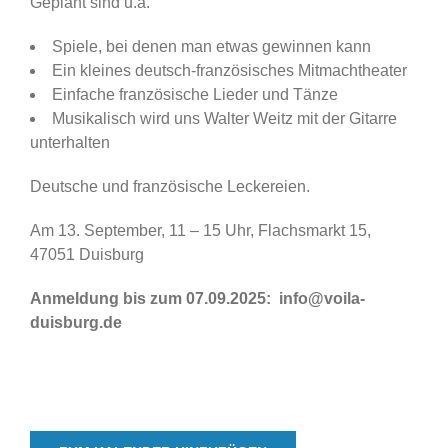
Geplant sind u.a.
Spiele, bei denen man etwas gewinnen kann
Ein kleines deutsch-französisches Mitmachtheater
Einfache französische Lieder und Tänze
Musikalisch wird uns Walter Weitz mit der Gitarre
unterhalten
Deutsche und französische Leckereien.
Am 13. September, 11 – 15 Uhr, Flachsmarkt 15,
47051 Duisburg
Anmeldung bis zum 07.09.2025: info@voila-
duisburg.de