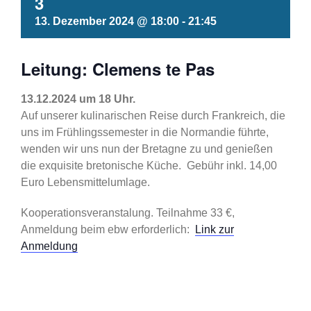
3
13. Dezember 2024 @ 18:00
-
21:45
Leitung: Clemens te Pas
13.12.2024 um 18 Uhr.
Auf unserer kulinarischen Reise durch Frankreich, die
uns im Frühlingssemester in die Normandie führte,
wenden wir uns nun der Bretagne zu und genießen
die exquisite bretonische Küche. Gebühr inkl. 14,00
Euro Lebensmittelumlage.
Kooperationsveranstalung. Teilnahme 33 €,
Anmeldung beim ebw erforderlich:
Link zur
Anmeldung