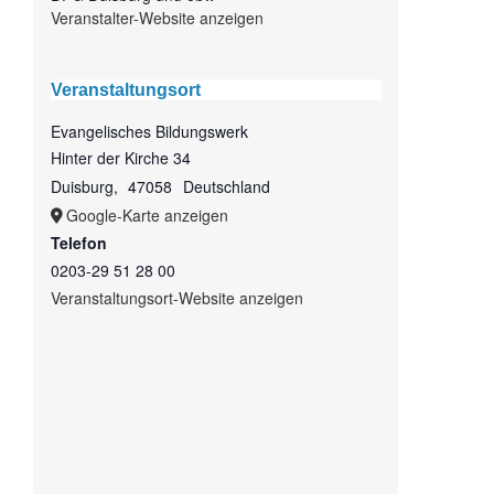
Veranstalter-Website anzeigen
Veranstaltungsort
Evangelisches Bildungswerk
Hinter der Kirche 34
Duisburg
,
47058
Deutschland
Google-Karte anzeigen
Telefon
0203-29 51 28 00
Veranstaltungsort-Website anzeigen