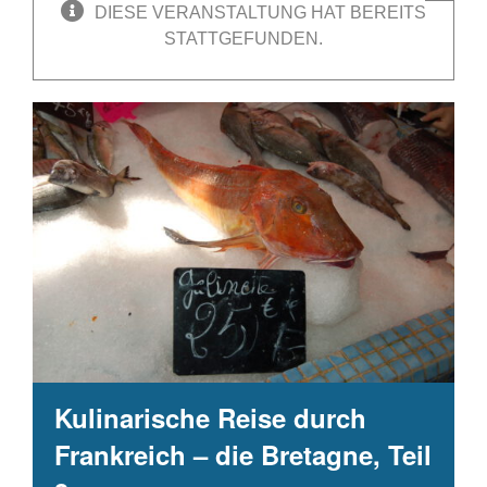
DIESE VERANSTALTUNG HAT BEREITS
STATTGEFUNDEN.
Kulinarische Reise durch
Frankreich – die Bretagne, Teil