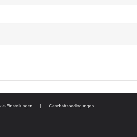
ie-Einstellungen
Geschäftsbedingungen