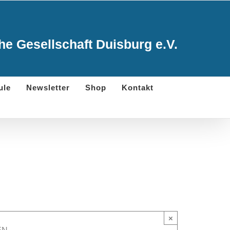
e Gesellschaft Duisburg e.V.
ule
Newsletter
Shop
Kontakt
×