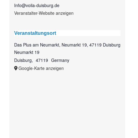
Info@voila-duisburg.de
Veranstalter-Website anzeigen
Veranstaltungsort
Das Plus am Neumarkt, Neumarkt 19, 47119 Duisburg
Neumarkt 19
Duisburg
,
47119
Germany
Google-Karte anzeigen