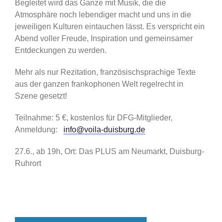
Begleitet wird das Ganze mit Musik, die die
Atmosphäre noch lebendiger macht und uns in die
jeweiligen Kulturen eintauchen lässt. Es verspricht ein
Abend voller Freude, Inspiration und gemeinsamer
Entdeckungen zu werden.
Mehr als nur Rezitation, französischsprachige Texte
aus der ganzen frankophonen Welt regelrecht in
Szene gesetzt!
Teilnahme: 5 €, kostenlos für DFG-Mitglieder,
Anmeldung:
info@voila-duisburg.de
27.6., ab 19h, Ort: Das PLUS am Neumarkt, Duisburg-
Ruhrort