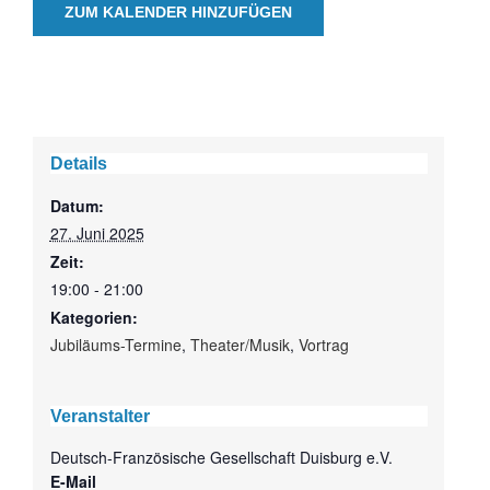
ZUM KALENDER HINZUFÜGEN
Details
Datum:
27. Juni 2025
Zeit:
19:00 - 21:00
Kategorien:
Jubiläums-Termine
,
Theater/Musik
,
Vortrag
Veranstalter
Deutsch-Französische Gesellschaft Duisburg e.V.
E-Mail